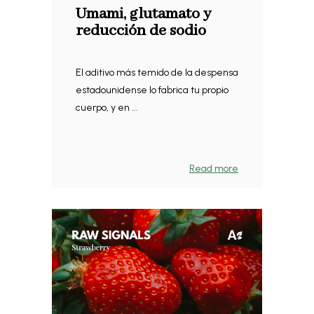
Umami, glutamato y
reducción de sodio
El aditivo más temido de la despensa
estadounidense lo fabrica tu propio
cuerpo, y en ...
Read more