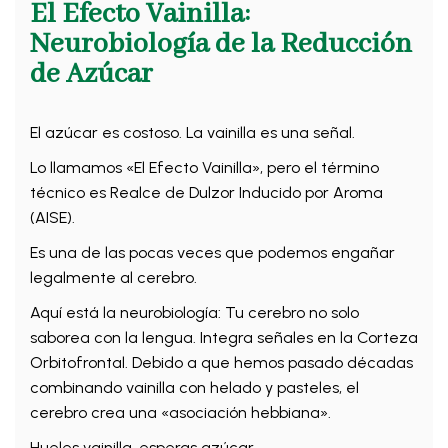
El Efecto Vainilla:
Neurobiología de la Reducción
de Azúcar
El azúcar es costoso. La vainilla es una señal.
Lo llamamos «El Efecto Vainilla», pero el término
técnico es Realce de Dulzor Inducido por Aroma
(AISE).
Es una de las pocas veces que podemos engañar
legalmente al cerebro.
Aquí está la neurobiología: Tu cerebro no solo
saborea con la lengua. Integra señales en la Corteza
Orbitofrontal. Debido a que hemos pasado décadas
combinando vainilla con helado y pasteles, el
cerebro crea una «asociación hebbiana».
Hueles vainilla, esperas azúcar.