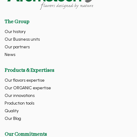
The Group
Our history
Our Business units
Our partners
News
Products & Expertises
Our flavors expertise
Our ORGANIC expertise
Our innovations
Production tools
Quality
Our Blog
Our Commitments