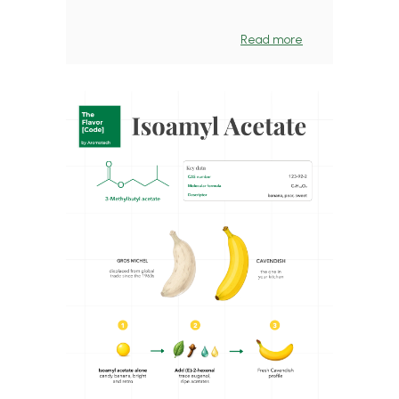
Read more