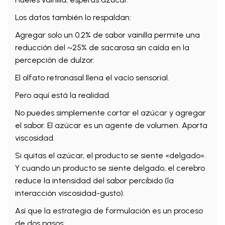
Los datos también lo respaldan:
Agregar solo un 0.2% de sabor vainilla permite una
reducción del ~25% de sacarosa sin caída en la
percepción de dulzor.
El olfato retronasal llena el vacío sensorial.
Pero aquí está la realidad.
No puedes simplemente cortar el azúcar y agregar
el sabor. El azúcar es un agente de volumen. Aporta
viscosidad.
Si quitas el azúcar, el producto se siente «delgado».
Y cuando un producto se siente delgado, el cerebro
reduce la intensidad del sabor percibido (la
interacción viscosidad-gusto).
Así que la estrategia de formulación es un proceso
de dos pasos: