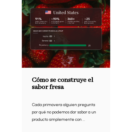
Cómo se construye el
sabor fresa
Cada primavera alguien pregunta
por qué no podemos dar sabor a un
producto simplemente con ...