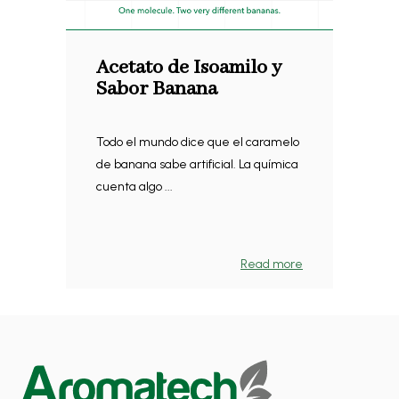
Acetato de Isoamilo y
Sabor Banana
Todo el mundo dice que el caramelo
de banana sabe artificial. La química
cuenta algo ...
Read more