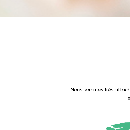
Nous sommes très attachés
e