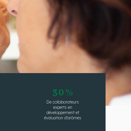
30
%
De collaborateurs
experts en
développement et
évaluation d’arômes