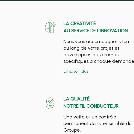
LA CRÉATIVITÉ
AU SERVICE DE L'INNOVATION
Nous vous accompagnons tout
au long de votre projet et
développons des arômes
spécifiques à chaque demande
En savoir plus
LA QUALITÉ,
NOTRE FIL CONDUCTEUR
Une veille et un contrôle
permanent dans l’ensemble du
Groupe.