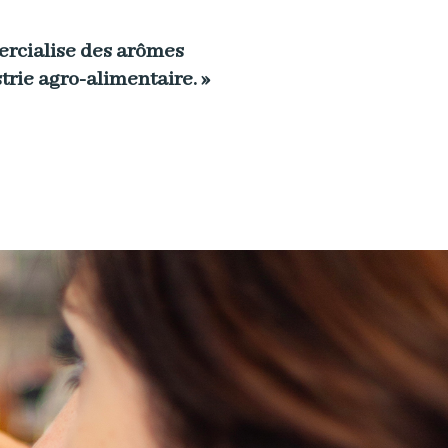
ercialise des arômes
trie agro-alimentaire. »