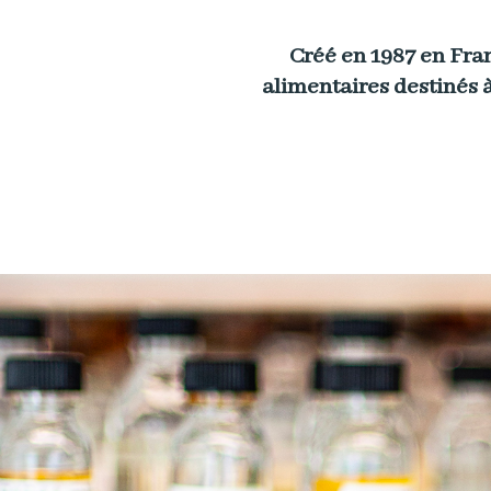
Créé en 1987 en Fra
alimentaires destinés à