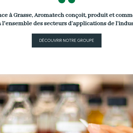
nce à Grasse, Aromatech conçoit, produit et comm
 l'ensemble des secteurs d’applications de l’indus
DÉCOUVRIR NOTRE GROUPE