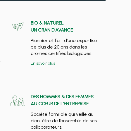
BIO & NATUREL,
UN CRAN D'AVANCE
Pionnier et fort d’une expertise
de plus de 20 ans dans les
arômes certifiés biologiques.
.
En savoir plus
DES HOMMES & DES FEMMES
AU CŒUR DE L'ENTREPRISE
Société familiale qui veille au
bien-être de l’ensemble de ses
collaborateurs.