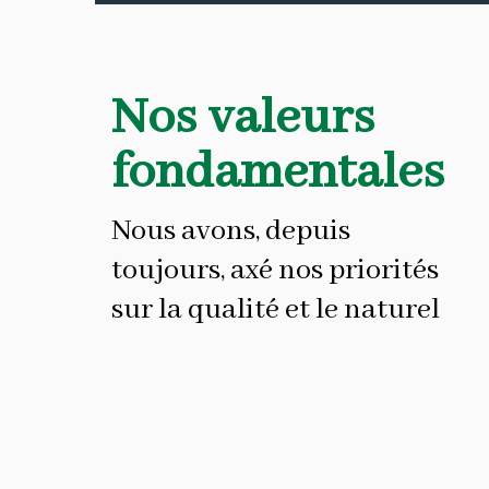
Nos valeurs
fondamentales
Nous avons, depuis
toujours, axé nos priorités
sur la qualité et le naturel