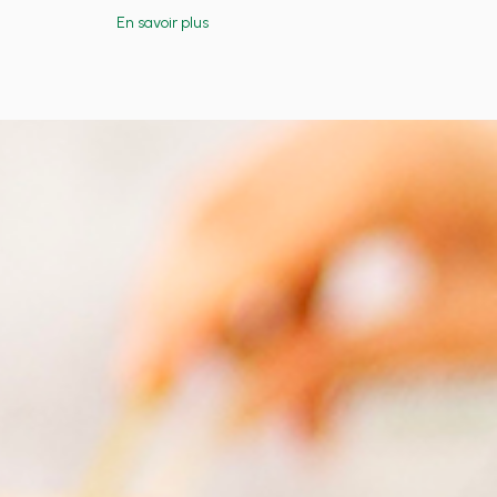
En savoir plus