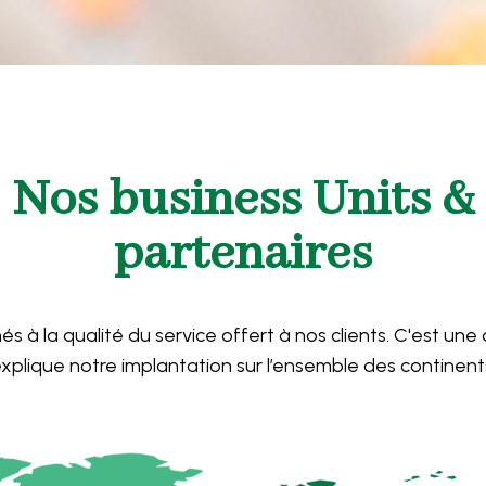
Nos business Units &
partenaires
 à la qualité du service offert à nos clients. C'est une d
xplique notre implantation sur l’ensemble des continent