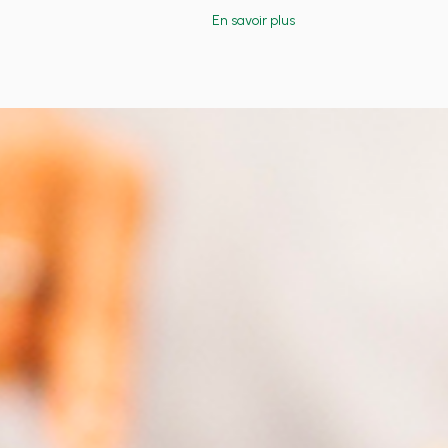
En savoir plus