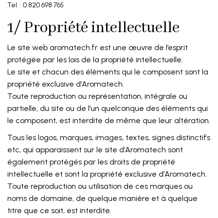
Tel. : 0 820 698 765
1/ Propriété intellectuelle
Le site web aromatech.fr est une œuvre de l’esprit
protégée par les lois de la propriété intellectuelle.
Le site et chacun des éléments qui le composent sont la
propriété exclusive d’Aromatech.
Toute reproduction ou représentation, intégrale ou
partielle, du site ou de l’un quelconque des éléments qui
le composent, est interdite de même que leur altération.
Tous les logos, marques, images, textes, signes distinctifs
etc, qui apparaissent sur le site d’Aromatech sont
également protégés par les droits de propriété
intellectuelle et sont la propriété exclusive d’Aromatech.
Toute reproduction ou utilisation de ces marques ou
noms de domaine, de quelque manière et à quelque
titre que ce soit, est interdite.