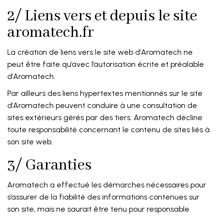
2/ Liens vers et depuis le site
aromatech.fr
La création de liens vers le site web d’Aromatech ne
peut être faite qu’avec l’autorisation écrite et préalable
d’Aromatech.
Par ailleurs des liens hypertextes mentionnés sur le site
d’Aromatech peuvent conduire à une consultation de
sites extérieurs gérés par des tiers. Aromatech décline
toute responsabilité concernant le contenu de sites liés à
son site web.
3/ Garanties
Aromatech a effectué les démarches nécessaires pour
s’assurer de la fiabilité des informations contenues sur
son site, mais ne saurait être tenu pour responsable