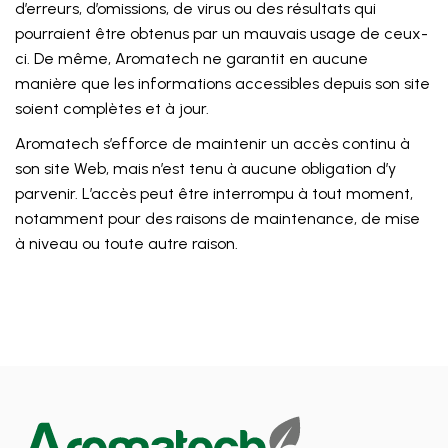
d’erreurs, d’omissions, de virus ou des résultats qui
pourraient être obtenus par un mauvais usage de ceux-
ci. De même, Aromatech ne garantit en aucune
manière que les informations accessibles depuis son site
soient complètes et à jour.
Aromatech s’efforce de maintenir un accès continu à
son site Web, mais n’est tenu à aucune obligation d’y
parvenir. L’accès peut être interrompu à tout moment,
notamment pour des raisons de maintenance, de mise
à niveau ou toute autre raison.