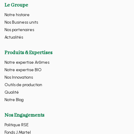
Le Groupe
Notre histoire
Nos Business units
Nos partenaires
Actualités
Produits & Expertises
Notre expertise Arômes
Notre expertise BIO
Nos Innovations
Outils de production
Qualité
Notre Blog
Nos Engagements
Politique RSE
Fonds J.Martel