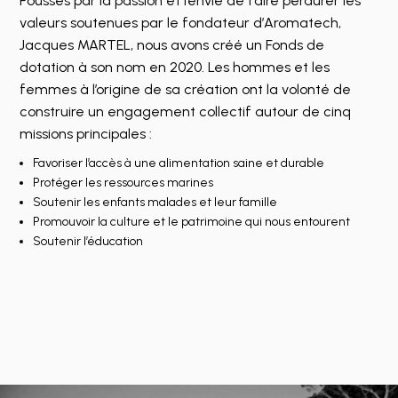
Poussés par la passion et l’envie de faire perdurer les
valeurs soutenues par le fondateur d’Aromatech,
Jacques MARTEL, nous avons créé un Fonds de
dotation à son nom en 2020. Les hommes et les
femmes à l’origine de sa création ont la volonté de
construire un engagement collectif autour de cinq
missions principales :
Favoriser l’accès à une alimentation saine et durable
Protéger les ressources marines
Soutenir les enfants malades et leur famille
Promouvoir la culture et le patrimoine qui nous entourent
Soutenir l’éducation