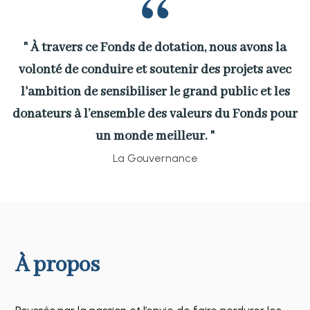
" À travers ce Fonds de dotation, nous avons la
volonté de conduire et soutenir des projets avec
l'ambition de sensibiliser le grand public et les
donateurs à l’ensemble des valeurs du Fonds pour
un monde meilleur. "
La Gouvernance
À propos