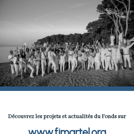
Découvrez les projets et actualités du Fonds sur
www.fjmartel.org