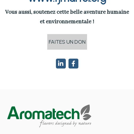
Vous aussi, soutenez cette belle aventure humaine
et environnementale !
FAITES UN DON