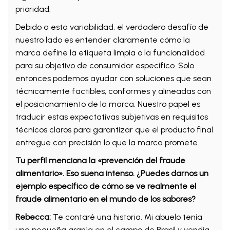
prioridad.
Debido a esta variabilidad, el verdadero desafío de
nuestro lado es entender claramente cómo la
marca define la etiqueta limpia o la funcionalidad
para su objetivo de consumidor específico. Solo
entonces podemos ayudar con soluciones que sean
técnicamente factibles, conformes y alineadas con
el posicionamiento de la marca. Nuestro papel es
traducir estas expectativas subjetivas en requisitos
técnicos claros para garantizar que el producto final
entregue con precisión lo que la marca promete.
Tu perfil menciona la «prevención del fraude
alimentario». Eso suena intenso. ¿Puedes darnos un
ejemplo específico de cómo se ve realmente el
fraude alimentario en el mundo de los sabores?
Rebecca:
Te contaré una historia. Mi abuelo tenía
una pequeña granja en el campo de Brasil y vendía