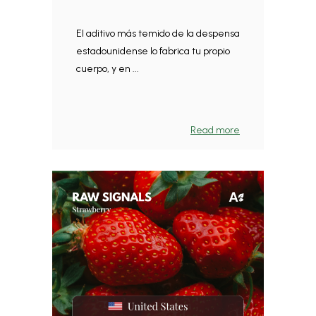
El aditivo más temido de la despensa
estadounidense lo fabrica tu propio
cuerpo, y en ...
Read more