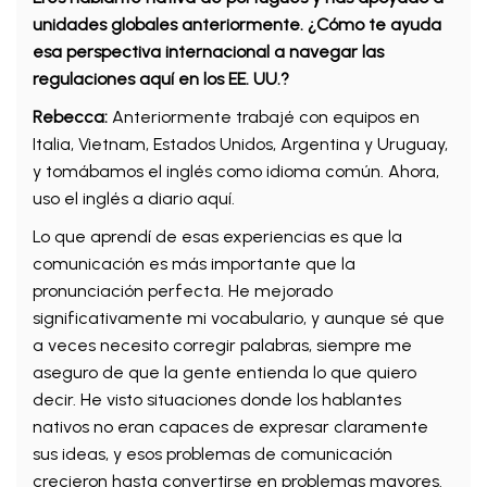
unidades globales anteriormente. ¿Cómo te ayuda
esa perspectiva internacional a navegar las
regulaciones aquí en los EE. UU.?
Rebecca:
Anteriormente trabajé con equipos en
Italia, Vietnam, Estados Unidos, Argentina y Uruguay,
y tomábamos el inglés como idioma común. Ahora,
uso el inglés a diario aquí.
Lo que aprendí de esas experiencias es que la
comunicación es más importante que la
pronunciación perfecta. He mejorado
significativamente mi vocabulario, y aunque sé que
a veces necesito corregir palabras, siempre me
aseguro de que la gente entienda lo que quiero
decir. He visto situaciones donde los hablantes
nativos no eran capaces de expresar claramente
sus ideas, y esos problemas de comunicación
crecieron hasta convertirse en problemas mayores.