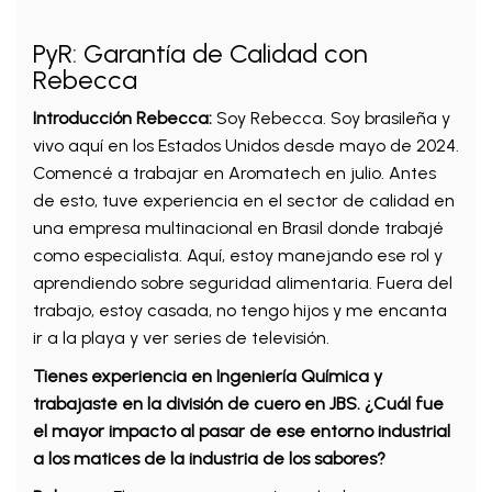
PyR: Garantía de Calidad con
Rebecca
Introducción
Rebecca:
Soy Rebecca. Soy brasileña y
vivo aquí en los Estados Unidos desde mayo de 2024.
Comencé a trabajar en Aromatech en julio. Antes
de esto, tuve experiencia en el sector de calidad en
una empresa multinacional en Brasil donde trabajé
como especialista. Aquí, estoy manejando ese rol y
aprendiendo sobre seguridad alimentaria. Fuera del
trabajo, estoy casada, no tengo hijos y me encanta
ir a la playa y ver series de televisión.
Tienes experiencia en Ingeniería Química y
trabajaste en la división de cuero en JBS. ¿Cuál fue
el mayor impacto al pasar de ese entorno industrial
a los matices de la industria de los sabores?