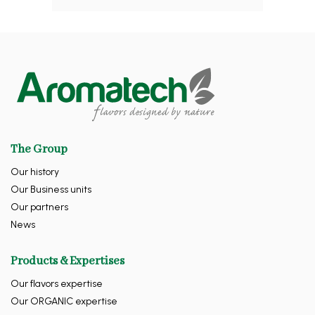
The Group
Our history
Our Business units
Our partners
News
Products & Expertises
Our flavors expertise
Our ORGANIC expertise