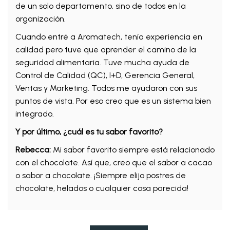
de un solo departamento, sino de todos en la
organización.
Cuando entré a Aromatech, tenía experiencia en
calidad pero tuve que aprender el camino de la
seguridad alimentaria. Tuve mucha ayuda de
Control de Calidad (QC), I+D, Gerencia General,
Ventas y Marketing. Todos me ayudaron con sus
puntos de vista. Por eso creo que es un sistema bien
integrado.
Y por último, ¿cuál es tu sabor favorito?
Rebecca:
Mi sabor favorito siempre está relacionado
con el chocolate. Así que, creo que el sabor a cacao
o sabor a chocolate. ¡Siempre elijo postres de
chocolate, helados o cualquier cosa parecida!