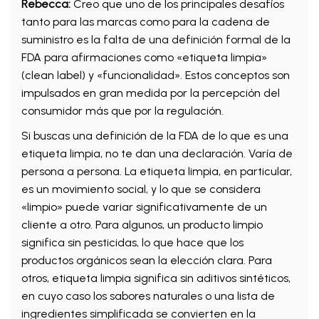
Rebecca:
Creo que uno de los principales desafíos
tanto para las marcas como para la cadena de
suministro es la falta de una definición formal de la
FDA para afirmaciones como «etiqueta limpia»
(clean label) y «funcionalidad». Estos conceptos son
impulsados en gran medida por la percepción del
consumidor más que por la regulación.
Si buscas una definición de la FDA de lo que es una
etiqueta limpia, no te dan una declaración. Varía de
persona a persona. La etiqueta limpia, en particular,
es un movimiento social, y lo que se considera
«limpio» puede variar significativamente de un
cliente a otro. Para algunos, un producto limpio
significa sin pesticidas, lo que hace que los
productos orgánicos sean la elección clara. Para
otros, etiqueta limpia significa sin aditivos sintéticos,
en cuyo caso los sabores naturales o una lista de
ingredientes simplificada se convierten en la