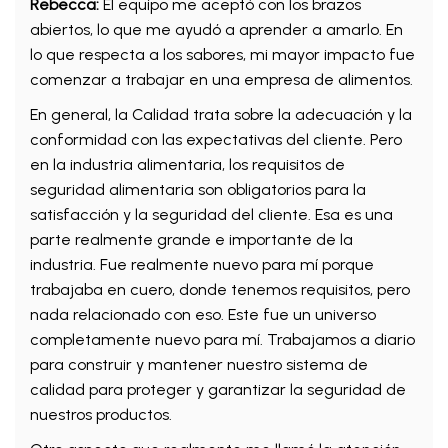
Rebecca:
El equipo me aceptó con los brazos
abiertos, lo que me ayudó a aprender a amarlo. En
lo que respecta a los sabores, mi mayor impacto fue
comenzar a trabajar en una empresa de alimentos.
En general, la Calidad trata sobre la adecuación y la
conformidad con las expectativas del cliente. Pero
en la industria alimentaria, los requisitos de
seguridad alimentaria son obligatorios para la
satisfacción y la seguridad del cliente. Esa es una
parte realmente grande e importante de la
industria. Fue realmente nuevo para mí porque
trabajaba en cuero, donde tenemos requisitos, pero
nada relacionado con eso. Este fue un universo
completamente nuevo para mí. Trabajamos a diario
para construir y mantener nuestro sistema de
calidad para proteger y garantizar la seguridad de
nuestros productos.