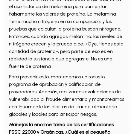
el uso histórico de melamina para aumentar
falsamente los valores de proteína. La melamina
tiene mucho nitrógeno en su composición, y las
pruebas que calculan la proteína buscan nitrógeno.
Entonces, cuando agregas melamina, los niveles de
nitrógeno crecen y la prueba dice: «Oye, tienes esta
cantidad de proteína», pero parte de eso es en
realidad la sustancia que agregaste. No es una
fuente de proteína.
Para prevenir esto, mantenemos un robusto
programa de aprobación y calificación de
proveedores. Además, realizamos evaluaciones de
vulnerabilidad al fraude alimentario y monitoreamos
continuamente las alertas de fraude alimentario
globales y locales para anticipar riesgos.
Manejas la enorme tarea de las certificaciones
FSSC 22000 y Orgánicas. ¿Cuál es el pequeño