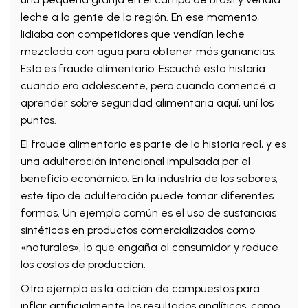
leche a la gente de la región. En ese momento,
lidiaba con competidores que vendían leche
mezclada con agua para obtener más ganancias.
Esto es fraude alimentario. Escuché esta historia
cuando era adolescente, pero cuando comencé a
aprender sobre seguridad alimentaria aquí, uní los
puntos.
El fraude alimentario es parte de la historia real, y es
una adulteración intencional impulsada por el
beneficio económico. En la industria de los sabores,
este tipo de adulteración puede tomar diferentes
formas. Un ejemplo común es el uso de sustancias
sintéticas en productos comercializados como
«naturales», lo que engaña al consumidor y reduce
los costos de producción.
Otro ejemplo es la adición de compuestos para
inflar artificialmente los resultados analíticos, como