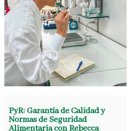
PyR: Garantía de Calidad y
Normas de Seguridad
Alimentaria con Rebecca