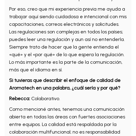
Por eso, creo que mi experiencia previa me ayuda a
trabajar aquí siendo cuidadosa e intencional con mis
capacitaciones, correos electrónicos y solicitudes.
Las regulaciones son complejas en todos los países;
puedes leer una regulación y aun así no entenderla.
Siempre trato de hacer que la gente entienda el
«qué» y el «por qué» de lo que espera la regulación.
Lo más importante es la parte de la comunicación,
más que el idioma en sí.
Si tuvieras que describir el enfoque de calidad de
Aromatech en una palabra, ¿cuál sería y por qué?
Rebecca:
Colaborativo.
Como mencioné antes, tenemos una comunicación
abierta en todas las áreas con fuertes asociaciones
entre equipos. La calidad está respaldada por la
colaboración multifuncional; no es responsabilidad