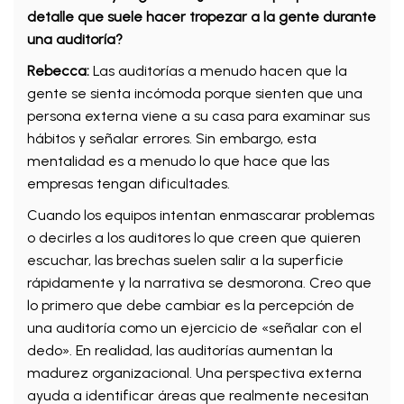
detalle que suele hacer tropezar a la gente durante
una auditoría?
Rebecca:
Las auditorías a menudo hacen que la
gente se sienta incómoda porque sienten que una
persona externa viene a su casa para examinar sus
hábitos y señalar errores. Sin embargo, esta
mentalidad es a menudo lo que hace que las
empresas tengan dificultades.
Cuando los equipos intentan enmascarar problemas
o decirles a los auditores lo que creen que quieren
escuchar, las brechas suelen salir a la superficie
rápidamente y la narrativa se desmorona. Creo que
lo primero que debe cambiar es la percepción de
una auditoría como un ejercicio de «señalar con el
dedo». En realidad, las auditorías aumentan la
madurez organizacional. Una perspectiva externa
ayuda a identificar áreas que realmente necesitan