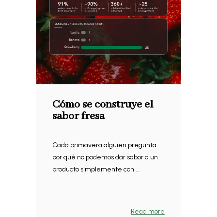
Cómo se construye el
sabor fresa
Cada primavera alguien pregunta
por qué no podemos dar sabor a un
producto simplemente con ...
Read more