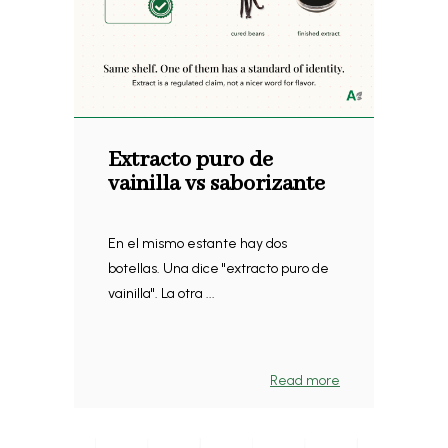
Extracto puro de
vainilla vs saborizante
En el mismo estante hay dos
botellas. Una dice "extracto puro de
vainilla". La otra ...
Read more