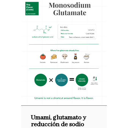
Umami, glutamato y
reducción de sodio