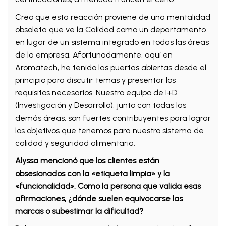
Creo que esta reacción proviene de una mentalidad
obsoleta que ve la Calidad como un departamento
en lugar de un sistema integrado en todas las áreas
de la empresa. Afortunadamente, aquí en
Aromatech, he tenido las puertas abiertas desde el
principio para discutir temas y presentar los
requisitos necesarios. Nuestro equipo de I+D
(Investigación y Desarrollo), junto con todas las
demás áreas, son fuertes contribuyentes para lograr
los objetivos que tenemos para nuestro sistema de
calidad y seguridad alimentaria.
Alyssa mencionó que los clientes están
obsesionados con la «etiqueta limpia» y la
«funcionalidad». Como la persona que valida esas
afirmaciones, ¿dónde suelen equivocarse las
marcas o subestimar la dificultad?