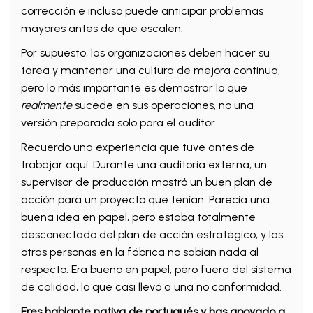
corrección e incluso puede anticipar problemas
mayores antes de que escalen.
Por supuesto, las organizaciones deben hacer su
tarea y mantener una cultura de mejora continua,
pero lo más importante es demostrar lo que
realmente
sucede en sus operaciones, no una
versión preparada solo para el auditor.
Recuerdo una experiencia que tuve antes de
trabajar aquí. Durante una auditoría externa, un
supervisor de producción mostró un buen plan de
acción para un proyecto que tenían. Parecía una
buena idea en papel, pero estaba totalmente
desconectado del plan de acción estratégico, y las
otras personas en la fábrica no sabían nada al
respecto. Era bueno en papel, pero fuera del sistema
de calidad, lo que casi llevó a una no conformidad.
Eres hablante nativa de portugués y has apoyado a