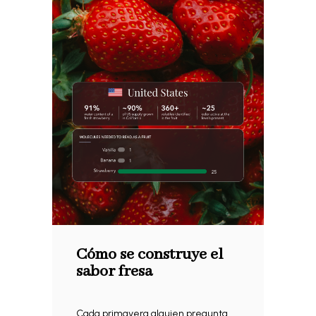
Cómo se construye el
sabor fresa
Cada primavera alguien pregunta