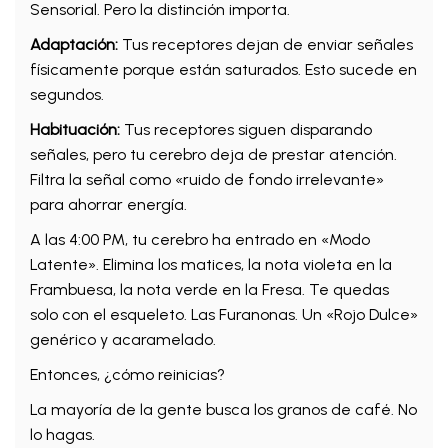
Sensorial. Pero la distinción importa.
Adaptación:
Tus receptores dejan de enviar señales
físicamente porque están saturados. Esto sucede en
segundos.
Habituación:
Tus receptores siguen disparando
señales, pero tu cerebro deja de prestar atención.
Filtra la señal como «ruido de fondo irrelevante»
para ahorrar energía.
A las 4:00 PM, tu cerebro ha entrado en «Modo
Latente». Elimina los matices, la nota violeta en la
Frambuesa, la nota verde en la Fresa. Te quedas
solo con el esqueleto. Las Furanonas. Un «Rojo Dulce»
genérico y acaramelado.
Entonces, ¿cómo reinicias?
La mayoría de la gente busca los granos de café. No
lo hagas.