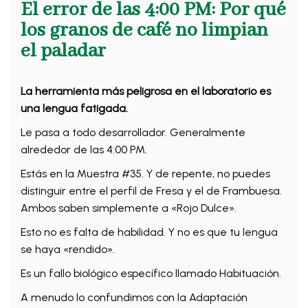
El error de las 4:00 PM: Por qué
los granos de café no limpian
el paladar
La herramienta más peligrosa en el laboratorio es
una lengua fatigada.
Le pasa a todo desarrollador. Generalmente
alrededor de las 4:00 PM.
Estás en la Muestra #35. Y de repente, no puedes
distinguir entre el perfil de Fresa y el de Frambuesa.
Ambos saben simplemente a «Rojo Dulce».
Esto no es falta de habilidad. Y no es que tu lengua
se haya «rendido».
Es un fallo biológico específico llamado Habituación.
A menudo lo confundimos con la Adaptación