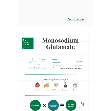
Read more