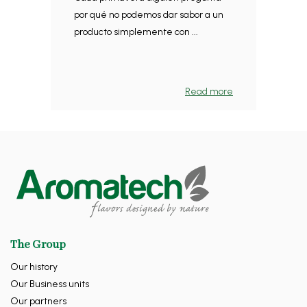
por qué no podemos dar sabor a un
producto simplemente con ...
Read more
The Group
Our history
Our Business units
Our partners