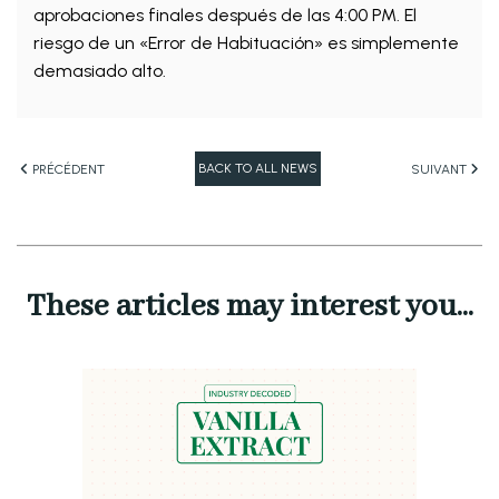
aprobaciones finales después de las 4:00 PM. El
riesgo de un «Error de Habituación» es simplemente
demasiado alto.
BACK TO ALL NEWS
PRÉCÉDENT
SUIVANT
These articles may interest you...