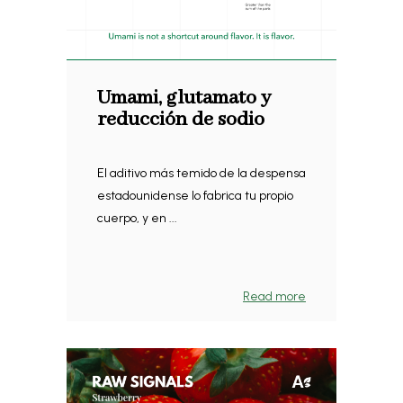
Umami, glutamato y
reducción de sodio
El aditivo más temido de la despensa
estadounidense lo fabrica tu propio
cuerpo, y en ...
Read more