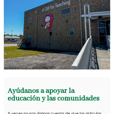
Ayúdanos a apoyar la
educación y las comunidades
A veces no nos damos cuenta de que los artículos