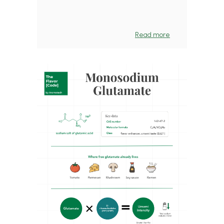
Read more