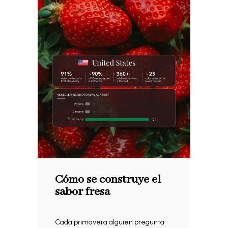
Cómo se construye el
sabor fresa
Cada primavera alguien pregunta