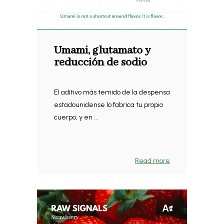
Umami, glutamato y
reducción de sodio
El aditivo más temido de la despensa
estadounidense lo fabrica tu propio
cuerpo, y en ...
Read more