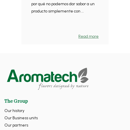
por qué no podemos dar sabor a un
producto simplemente con ...
Read more
The Group
Our history
Our Business units
Our partners