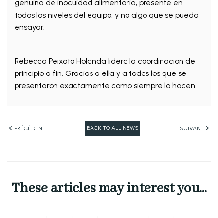
genuina de inocuidad alimentaria, presente en
todos los niveles del equipo, y no algo que se pueda
ensayar.
Rebecca Peixoto Holanda lidero la coordinacion de
principio a fin. Gracias a ella y a todos los que se
presentaron exactamente como siempre lo hacen.
BACK TO ALL NEWS
PRÉCÉDENT
SUIVANT
These articles may interest you...