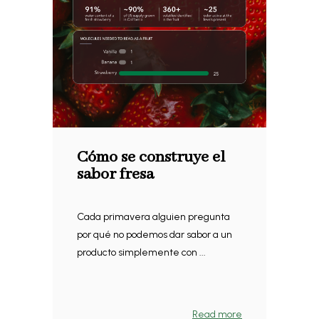
Cómo se construye el
sabor fresa
Cada primavera alguien pregunta
por qué no podemos dar sabor a un
producto simplemente con ...
Read more