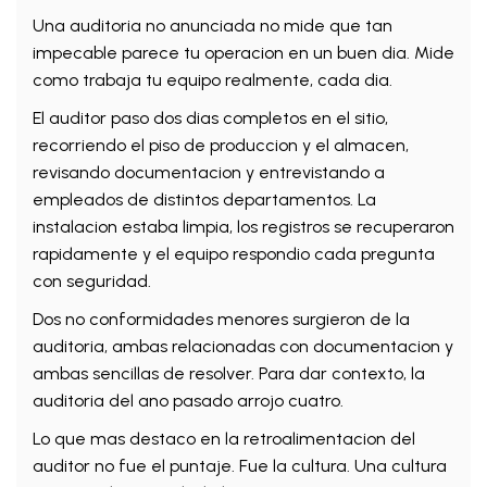
Una auditoria no anunciada no mide que tan
impecable parece tu operacion en un buen dia. Mide
como trabaja tu equipo realmente, cada dia.
El auditor paso dos dias completos en el sitio,
recorriendo el piso de produccion y el almacen,
revisando documentacion y entrevistando a
empleados de distintos departamentos. La
instalacion estaba limpia, los registros se recuperaron
rapidamente y el equipo respondio cada pregunta
con seguridad.
Dos no conformidades menores surgieron de la
auditoria, ambas relacionadas con documentacion y
ambas sencillas de resolver. Para dar contexto, la
auditoria del ano pasado arrojo cuatro.
Lo que mas destaco en la retroalimentacion del
auditor no fue el puntaje. Fue la cultura. Una cultura