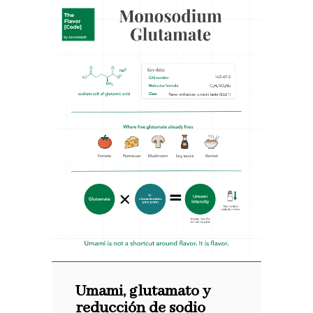
Umami, glutamato y
reducción de sodio