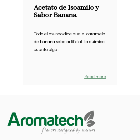
Acetato de Isoamilo y
Sabor Banana
Todo el mundo dice que el caramelo
de banana sabe artificial. La química
cuenta algo ...
Read more