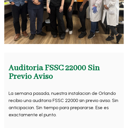
Auditoria FSSC 22000 Sin
Previo Aviso
La semana pasada, nuestra instalacion de Orlando
recibio una auditoria FSSC 22000 sin previo aviso. Sin
anticipacion. Sin tiempo para prepararse. Ese es
exactamente el punto.