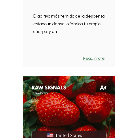
El aditivo más temido de la despensa
estadounidense lo fabrica tu propio
cuerpo, y en ...
Read more