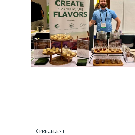
PRÉCÉDENT