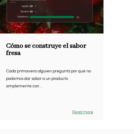
Cómo se construye el sabor
fresa
Cada primavera alguien pregunta por qué no
podemos dar sabor a un producto
simplemente con ...
Read more