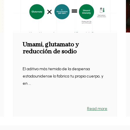
Umami, glutamato y
reducción de sodio
El aditivo más temido de la despensa
estadounidense lo fabrica tu propio cuerpo, y
en ...
Read more