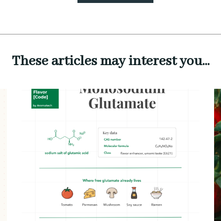
These articles may interest you...