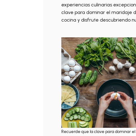
experiencias culinarias excepcion
clave para dominar el maridaje de
cocina y disfrute descubriendo n
Recuerde que la clave para dominar el 