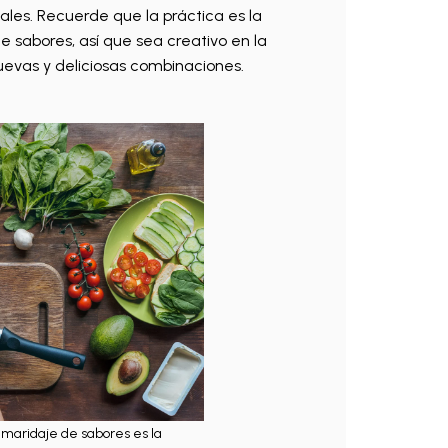
ales. Recuerde que la práctica es la
 sabores, así que sea creativo en la
uevas y deliciosas combinaciones.
maridaje de sabores es la