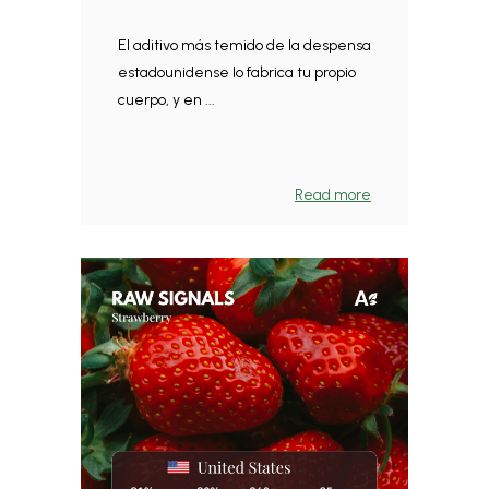
El aditivo más temido de la despensa
estadounidense lo fabrica tu propio
cuerpo, y en ...
Read more