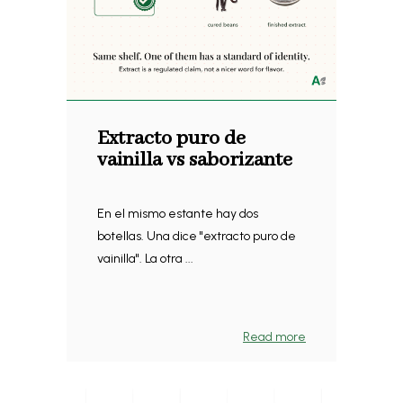
Extracto puro de
vainilla vs saborizante
En el mismo estante hay dos
botellas. Una dice "extracto puro de
vainilla". La otra ...
Read more