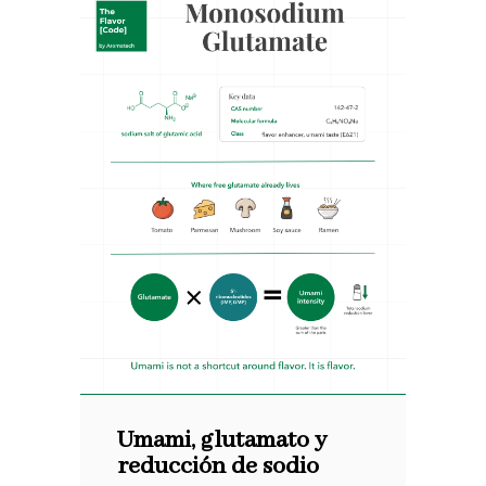
Umami, glutamato y
reducción de sodio