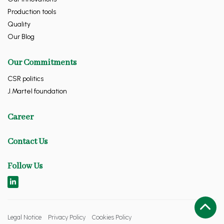
Production tools
Quality
Our Blog
Our Commitments
CSR politics
J.Martel foundation
Career
Contact Us
Follow Us
Legal Notice
Privacy Policy
Cookies Policy