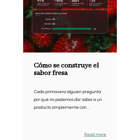
Cómo se construye el
sabor fresa
Cada primavera alguien pregunta
por qué no podemos dar sabor a un
producto simplemente con ...
Read more