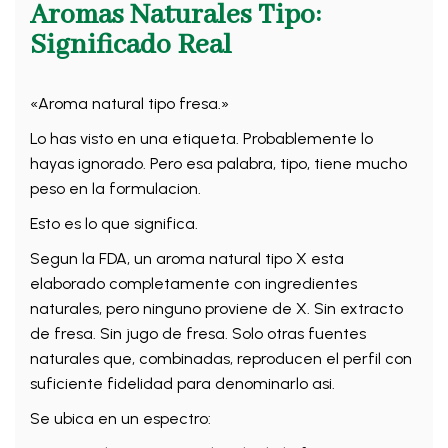
Aromas Naturales Tipo:
Significado Real
«Aroma natural tipo fresa.»
Lo has visto en una etiqueta. Probablemente lo
hayas ignorado. Pero esa palabra, tipo, tiene mucho
peso en la formulacion.
Esto es lo que significa.
Segun la FDA, un aroma natural tipo X esta
elaborado completamente con ingredientes
naturales, pero ninguno proviene de X. Sin extracto
de fresa. Sin jugo de fresa. Solo otras fuentes
naturales que, combinadas, reproducen el perfil con
suficiente fidelidad para denominarlo asi.
Se ubica en un espectro: