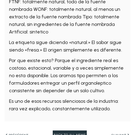
FTNF: totalmente natural, todo de la fuente
nombrada WONF: totalmente natural, al menos un
extracto de la fuente nombrada Tipo: totalmente
natural, sin ingredientes de la fuente nombrada
Artificial: sintetico
La etiqueta sigue diciendo «natural.» El sabor sigue
siendo «fresa.» El origen simplemente es diferente.
Por que existe esto? Porque el ingrediente real es
costoso, estacional, variable y a veces simplemente
no esta disponible. Los aromas tipo permiten a los
formuladores entregar un perfil organoleptico
consistente sin depender de un solo cultivo.
Es uno de esos recursos silenciosos de la industria:
rara vez explicado, constantemente utilizado.
BACK TO ALL NEWS