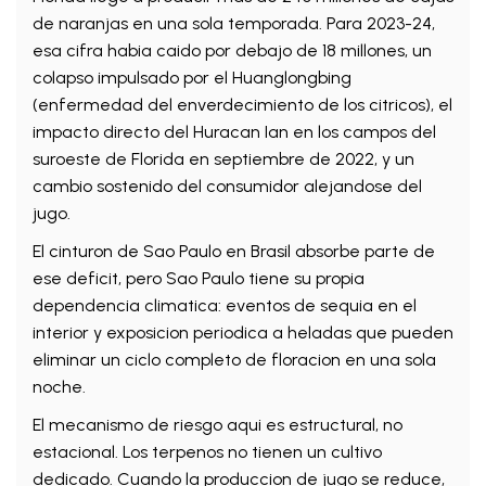
de naranjas en una sola temporada. Para 2023-24,
esa cifra habia caido por debajo de 18 millones, un
colapso impulsado por el Huanglongbing
(enfermedad del enverdecimiento de los citricos), el
impacto directo del Huracan Ian en los campos del
suroeste de Florida en septiembre de 2022, y un
cambio sostenido del consumidor alejandose del
jugo.
El cinturon de Sao Paulo en Brasil absorbe parte de
ese deficit, pero Sao Paulo tiene su propia
dependencia climatica: eventos de sequia en el
interior y exposicion periodica a heladas que pueden
eliminar un ciclo completo de floracion en una sola
noche.
El mecanismo de riesgo aqui es estructural, no
estacional. Los terpenos no tienen un cultivo
dedicado. Cuando la produccion de jugo se reduce,