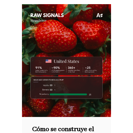
Cómo se construye el