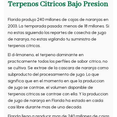
Terpenos Citricos Bajo Presion
Florida produjo 240 millones de cajas de naranjas en
2003. La temporada pasada: menos de 18 millones. Si
no estas siguiendo los reportes de cosecha de jugo
de naranja, no estas vigilando tu suministro de
terpenos citricos.
El d-limoneno, el terpeno dominante en
practicamente todos los perfiles de sabor citrico, no
se cultiva. Se extrae de la cascara de naranja como
subproducto del procesamiento de jugo. Lo que
significa que en el momento en que la produccion
de jugo se contrae, el volumen disponible de
terpenos citricos se contrae con ella. Y la produccion
de jugo de naranja en Florida ha estado en caida
casi libre durante mas de una decada.
Florida llego a producir mas de 240 millones de cajas