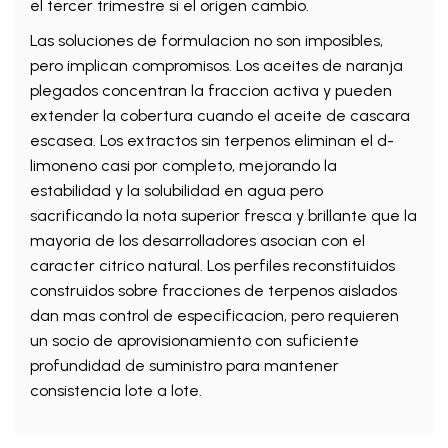
el tercer trimestre si el origen cambio.
Las soluciones de formulacion no son imposibles,
pero implican compromisos. Los aceites de naranja
plegados concentran la fraccion activa y pueden
extender la cobertura cuando el aceite de cascara
escasea. Los extractos sin terpenos eliminan el d-
limoneno casi por completo, mejorando la
estabilidad y la solubilidad en agua pero
sacrificando la nota superior fresca y brillante que la
mayoria de los desarrolladores asocian con el
caracter citrico natural. Los perfiles reconstituidos
construidos sobre fracciones de terpenos aislados
dan mas control de especificacion, pero requieren
un socio de aprovisionamiento con suficiente
profundidad de suministro para mantener
consistencia lote a lote.