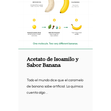
Acetato de Isoamilo y
Sabor Banana
Todo el mundo dice que el caramelo
de banana sabe artificial. La química
cuenta algo ...