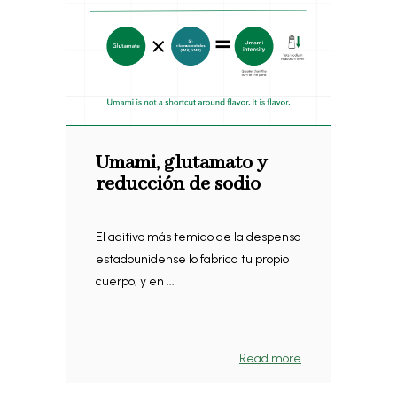
Umami, glutamato y
reducción de sodio
El aditivo más temido de la despensa
estadounidense lo fabrica tu propio
cuerpo, y en ...
Read more