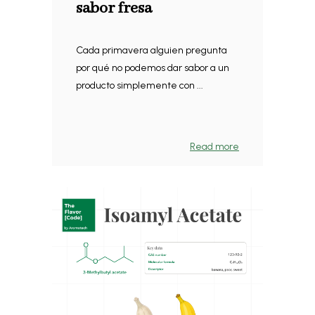
sabor fresa
Cada primavera alguien pregunta
por qué no podemos dar sabor a un
producto simplemente con ...
Read more