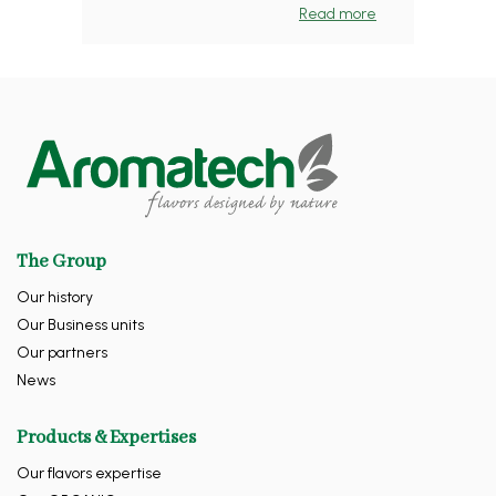
Read more
The Group
Our history
Our Business units
Our partners
News
Products & Expertises
Our flavors expertise