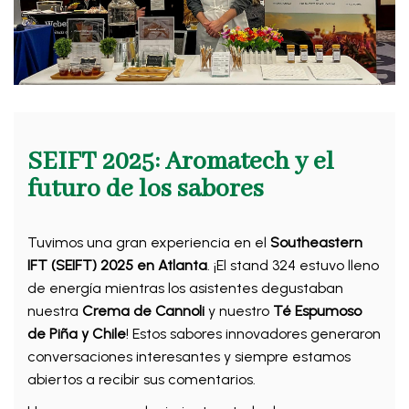
SEIFT 2025: Aromatech y el
futuro de los sabores
Tuvimos una gran experiencia en el
Southeastern
IFT (SEIFT) 2025 en Atlanta
. ¡El stand 324 estuvo lleno
de energía mientras los asistentes degustaban
nuestra
Crema de Cannoli
y nuestro
Té Espumoso
de Piña y Chile
! Estos sabores innovadores generaron
conversaciones interesantes y siempre estamos
abiertos a recibir sus comentarios.