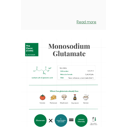
Read more