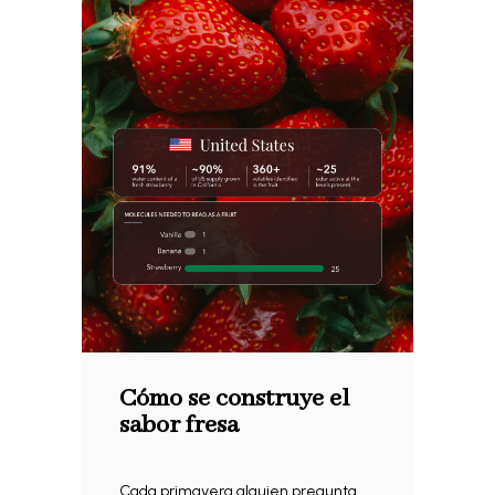
Cómo se construye el
sabor fresa
Cada primavera alguien pregunta