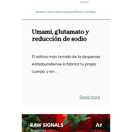
Umami, glutamato y
reducción de sodio
El aditivo más temido de la despensa
estadounidense lo fabrica tu propio
cuerpo, y en ...
Read more