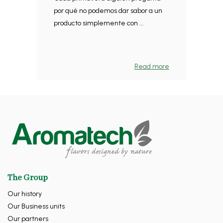
por qué no podemos dar sabor a un
producto simplemente con ...
Read more
The Group
Our history
Our Business units
Our partners