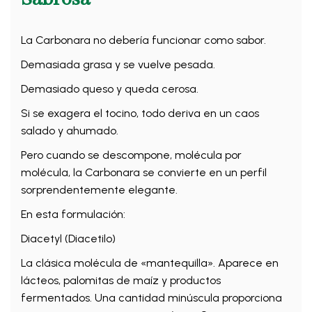
La Carbonara no debería funcionar como sabor.
Demasiada grasa y se vuelve pesada.
Demasiado queso y queda cerosa.
Si se exagera el tocino, todo deriva en un caos
salado y ahumado.
Pero cuando se descompone, molécula por
molécula, la Carbonara se convierte en un perfil
sorprendentemente elegante.
En esta formulación:
Diacetyl (Diacetilo)
La clásica molécula de «mantequilla». Aparece en
lácteos, palomitas de maíz y productos
fermentados. Una cantidad minúscula proporciona