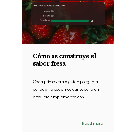
Cómo se construye el
sabor fresa
Cada primavera alguien pregunta
por qué no podemos dar sabor a un
producto simplemente con ...
Read more