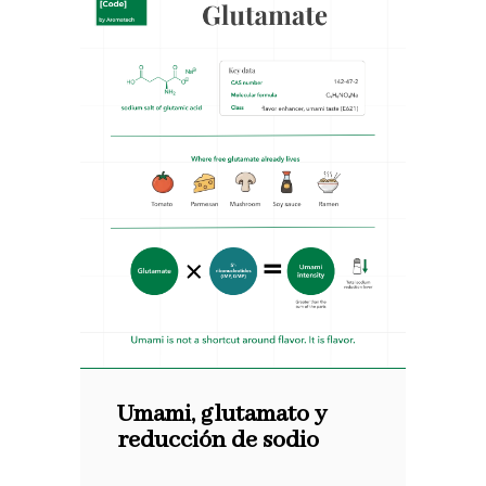
Umami, glutamato y
reducción de sodio