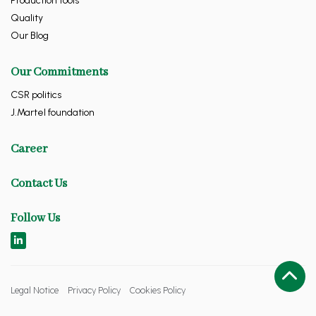
Production tools
Quality
Our Blog
Our Commitments
CSR politics
J.Martel foundation
Career
Contact Us
Follow Us
Legal Notice
Privacy Policy
Cookies Policy