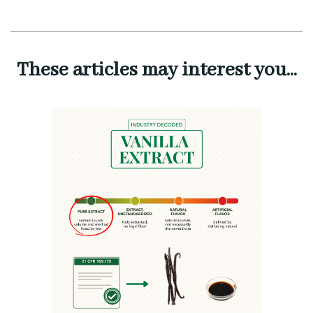
These articles may interest you...