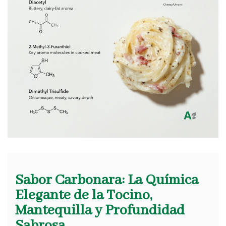
Sabor Carbonara: La Química
Elegante de la Tocino,
Mantequilla y Profundidad
Sabrosa