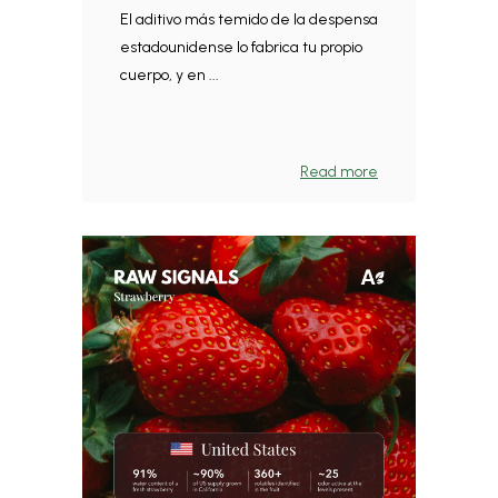
El aditivo más temido de la despensa
estadounidense lo fabrica tu propio
cuerpo, y en ...
Read more