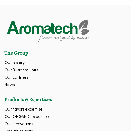
The Group
Our history
Our Business units
Our partners
News
Products & Expertises
Our flavors expertise
Our ORGANIC expertise
Our innovations