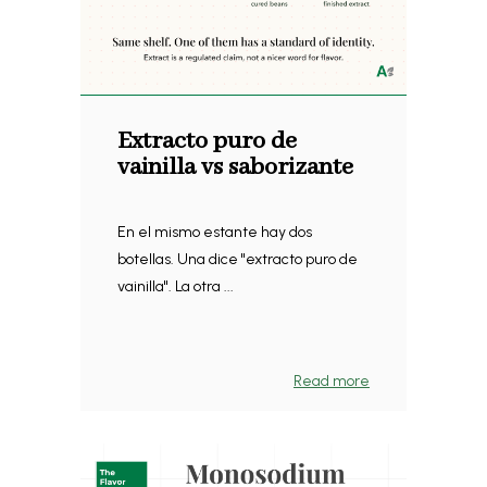
Extracto puro de
vainilla vs saborizante
En el mismo estante hay dos
botellas. Una dice "extracto puro de
vainilla". La otra ...
Read more