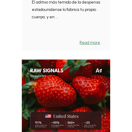
El aditivo más temido de la despensa
estadounidense lo fabrica tu propio
cuerpo, y en ...
Read more