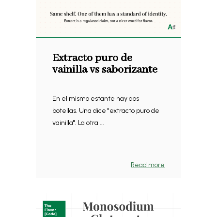
Extracto puro de
vainilla vs saborizante
En el mismo estante hay dos
botellas. Una dice "extracto puro de
vainilla". La otra ...
Read more