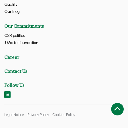
Quality
Our Blog
Our Commitments
CSR politics
J.Martel foundation
Career
Contact Us
Follow Us
Legal Notice
Privacy Policy
Cookies Policy