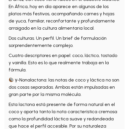
En África, hoy en día aparece en algunos de los
platos más festivos, acompañando carnes y hojas
de yuca, familiar, reconfortante y profundamente
arraigado en la cultura alimentaria local.
Dos culturas. Un perfil. Un brief de formulación
sorprendentemente complejo.
Cuatro descriptores en papel: coco, láctico, tostado
y vainilla. Esto es lo que realmente trabaja en la
fórmula.
γ-Nonalactona: las notas de coco y láctica no son
dos cosas separadas. Ambas están impulsadas en
gran parte por la misma molécula.
Esta lactona está presente de forma natural en el
coco y aporta tanto la nota característica cremosa
como la profundidad láctica suave y redondeada
que hace el perfil accesible. Por su naturaleza