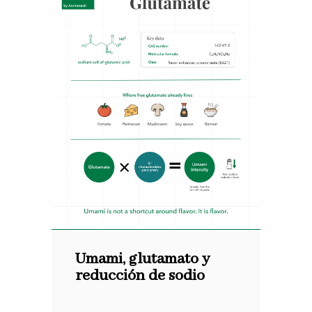
Umami, glutamato y
reducción de sodio