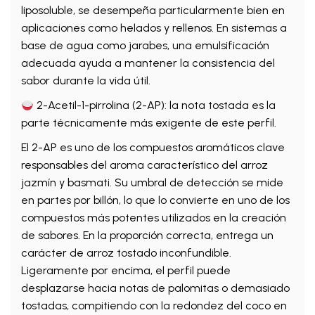
liposoluble, se desempeña particularmente bien en
aplicaciones como helados y rellenos. En sistemas a
base de agua como jarabes, una emulsificación
adecuada ayuda a mantener la consistencia del
sabor durante la vida útil.
2-Acetil-1-pirrolina (2-AP): la nota tostada es la
parte técnicamente más exigente de este perfil.
El 2-AP es uno de los compuestos aromáticos clave
responsables del aroma característico del arroz
jazmín y basmati. Su umbral de detección se mide
en partes por billón, lo que lo convierte en uno de los
compuestos más potentes utilizados en la creación
de sabores. En la proporción correcta, entrega un
carácter de arroz tostado inconfundible.
Ligeramente por encima, el perfil puede
desplazarse hacia notas de palomitas o demasiado
tostadas, compitiendo con la redondez del coco en