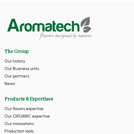
The Group
Our history
Our Business units
Our partners
News
Products & Expertises
Our flavors expertise
Our ORGANIC expertise
Our innovations
Production tools