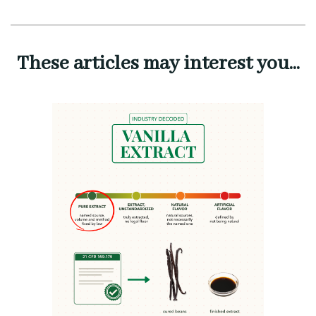
These articles may interest you...