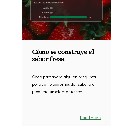
Cómo se construye el
sabor fresa
Cada primavera alguien pregunta
por qué no podemos dar sabor a un
producto simplemente con ...
Read more