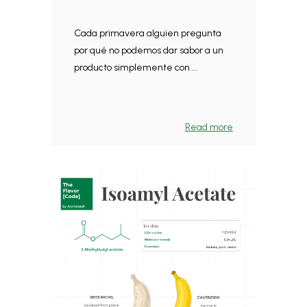
Cada primavera alguien pregunta
por qué no podemos dar sabor a un
producto simplemente con ...
Read more