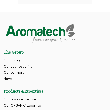
The Group
Our history
Our Business units
Our partners
News
Products & Expertises
Our flavors expertise
Our ORGANIC expertise