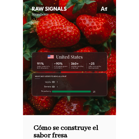
Cómo se construye el
sabor fresa