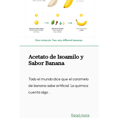
Acetato de Isoamilo y
Sabor Banana
Todo el mundo dice que el caramelo
de banana sabe artificial. La química
cuenta algo ...
Read more