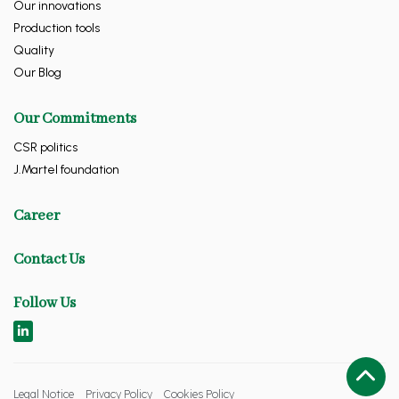
Our innovations
Production tools
Quality
Our Blog
Our Commitments
CSR politics
J.Martel foundation
Career
Contact Us
Follow Us
Legal Notice
Privacy Policy
Cookies Policy