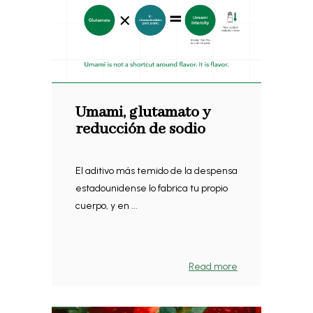
Umami, glutamato y
reducción de sodio
El aditivo más temido de la despensa
estadounidense lo fabrica tu propio
cuerpo, y en ...
Read more