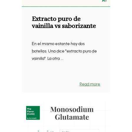
Extracto puro de
vainilla vs saborizante
En el mismo estante hay dos
botellas. Una dice "extracto puro de
vainilla". La otra ...
Read more