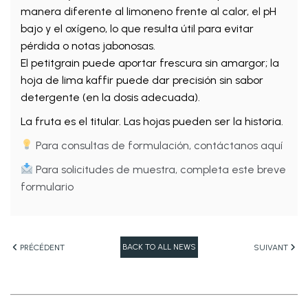
manera diferente al limoneno frente al calor, el pH
bajo y el oxígeno, lo que resulta útil para evitar
pérdida o notas jabonosas.
El petitgrain puede aportar frescura sin amargor; la
hoja de lima kaffir puede dar precisión sin sabor
detergente (en la dosis adecuada).
La fruta es el titular. Las hojas pueden ser la historia.
Para consultas de formulación, contáctanos aquí
Para solicitudes de muestra, completa este breve
formulario
BACK TO ALL NEWS
PRÉCÉDENT
SUIVANT