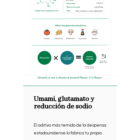
Umami, glutamato y
reducción de sodio
El aditivo más temido de la despensa
estadounidense lo fabrica tu propio