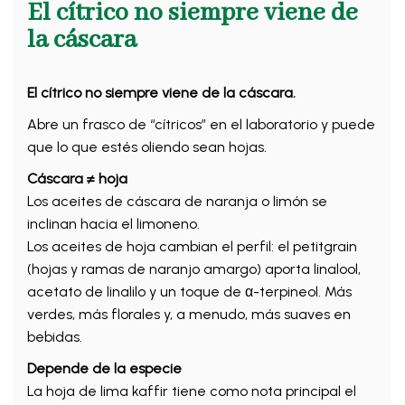
El cítrico no siempre viene de
la cáscara
El cítrico no siempre viene de la cáscara.
Abre un frasco de “cítricos” en el laboratorio y puede
que lo que estés oliendo sean hojas.
Cáscara ≠ hoja
Los aceites de cáscara de naranja o limón se
inclinan hacia el limoneno.
Los aceites de hoja cambian el perfil: el petitgrain
(hojas y ramas de naranjo amargo) aporta linalool,
acetato de linalilo y un toque de α-terpineol. Más
verdes, más florales y, a menudo, más suaves en
bebidas.
Depende de la especie
La hoja de lima kaffir tiene como nota principal el