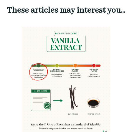
These articles may interest you...