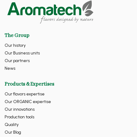
The Group
Our history
Our Business units
Our partners
News
Products & Expertises
Our flavors expertise
Our ORGANIC expertise
Our innovations
Production tools
Quality
Our Blog