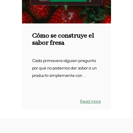
Cómo se construye el
sabor fresa
Cada primavera alguien pregunta
por qué no podemos dar sabor a un
producto simplemente con ...
Read more