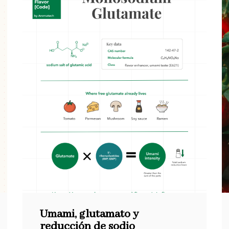
Umami, glutamato y
reducción de sodio