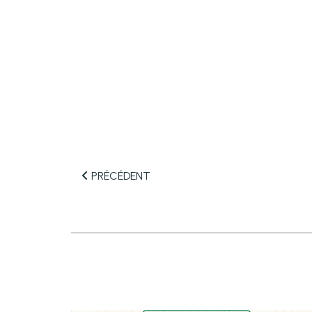
PRÉCÉDENT