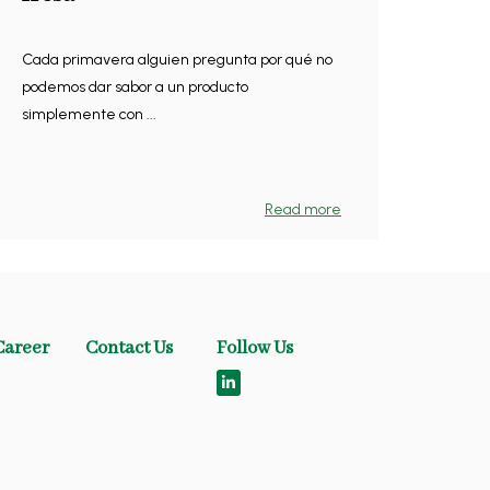
Cada primavera alguien pregunta por qué no
podemos dar sabor a un producto
simplemente con ...
Read more
Career
Contact Us
Follow Us