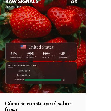
Cómo se construye el sabor
fresa