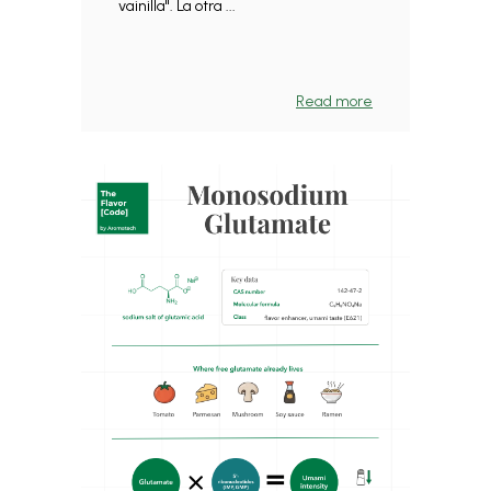
vainilla". La otra ...
Read more