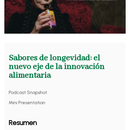
Sabores de longevidad: el
nuevo eje de la innovación
alimentaria
Podcast Snapshot
Mini Presentation
Resumen