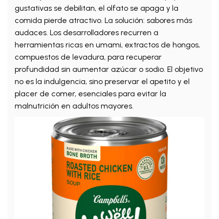
gustativas se debilitan, el olfato se apaga y la
comida pierde atractivo. La solución: sabores más
audaces. Los desarrolladores recurren a
herramientas ricas en umami, extractos de hongos,
compuestos de levadura, para recuperar
profundidad sin aumentar azúcar o sodio. El objetivo
no es la indulgencia, sino preservar el apetito y el
placer de comer, esenciales para evitar la
malnutrición en adultos mayores.