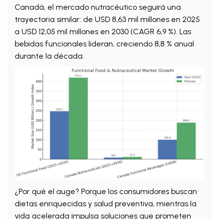
Canadá, el mercado nutracéutico seguirá una
trayectoria similar: de USD 8,63 mil millones en 2025
a USD 12,05 mil millones en 2030 (CAGR 6,9 %). Las
bebidas funcionales lideran, creciendo 8,8 % anual
durante la década.
¿Por qué el auge? Porque los consumidores buscan
dietas enriquecidas y salud preventiva, mientras la
vida acelerada impulsa soluciones que prometen