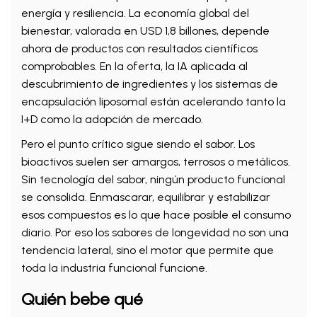
energía y resiliencia. La economía global del
bienestar, valorada en USD 1,8 billones, depende
ahora de productos con resultados científicos
comprobables. En la oferta, la IA aplicada al
descubrimiento de ingredientes y los sistemas de
encapsulación liposomal están acelerando tanto la
I+D como la adopción de mercado.
Pero el punto crítico sigue siendo el sabor. Los
bioactivos suelen ser amargos, terrosos o metálicos.
Sin tecnología del sabor, ningún producto funcional
se consolida. Enmascarar, equilibrar y estabilizar
esos compuestos es lo que hace posible el consumo
diario. Por eso los sabores de longevidad no son una
tendencia lateral, sino el motor que permite que
toda la industria funcional funcione.
Quién bebe qué