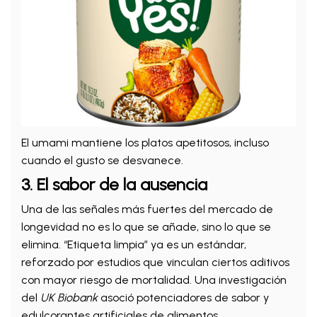
El umami mantiene los platos apetitosos, incluso
cuando el gusto se desvanece.
3. El sabor de la ausencia
Una de las señales más fuertes del mercado de
longevidad no es lo que se añade, sino lo que se
elimina. “Etiqueta limpia” ya es un estándar,
reforzado por estudios que vinculan ciertos aditivos
con mayor riesgo de mortalidad. Una investigación
del
UK Biobank
asoció potenciadores de sabor y
edulcorantes artificiales de alimentos