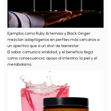
Ejemplos como Ruby Artemisia y Black Ginger
mezclan adaptógenos en perfiles más cercanos a
un aperitivo que a un shot de bienestar.
El sabor comunica vitalidad, y el beneficio llega
como consecuencia: apoyo al intestino, la piel y el
metabolismo.