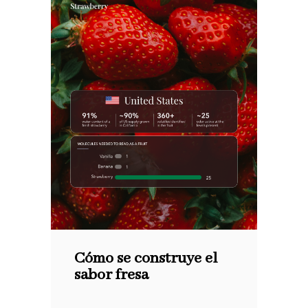
Cómo se construye el
sabor fresa