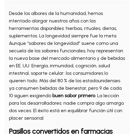
Desde los albores de la humanidad, hemos
intentado alargar nuestros años con las
herramientas disponibles: hierbas, rituales, dietas,
suplementos. La longevidad siempre fue la meta.
Aunque “sabores de longevidad” suene como una
secuela de los sabores funcionales, hoy representan
la nueva base del mercado alimentario y de bebidas
en EE. UU. Energía, inmunidad, cognición, salud
intestinal, soporte celular: los consumidores lo
quieren todo. Más del 80 % de los estadounidenses
ya consumen bebidas de bienestar, pero 9 de cada
10 siguen exigiendo
buen sabor primero
. La lección
para los desarrolladores: nadie compra algo amargo
dos veces. El éxito está en equilibrar función útil con
placer sensorial.
Pasillos convertidos en farmacias