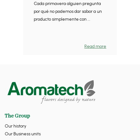
Cada primavera alguien pregunta
por qué no podemos dar sabor a un
producto simplemente con ...
Read more
The Group
Our history
Our Business units