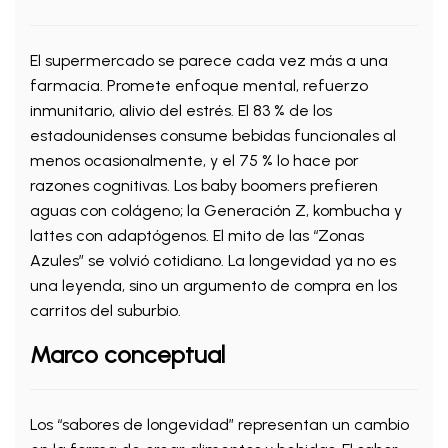
El supermercado se parece cada vez más a una
farmacia. Promete enfoque mental, refuerzo
inmunitario, alivio del estrés. El 83 % de los
estadounidenses consume bebidas funcionales al
menos ocasionalmente, y el 75 % lo hace por
razones cognitivas. Los baby boomers prefieren
aguas con colágeno; la Generación Z, kombucha y
lattes con adaptógenos. El mito de las “Zonas
Azules” se volvió cotidiano. La longevidad ya no es
una leyenda, sino un argumento de compra en los
carritos del suburbio.
Marco conceptual
Los “sabores de longevidad” representan un cambio