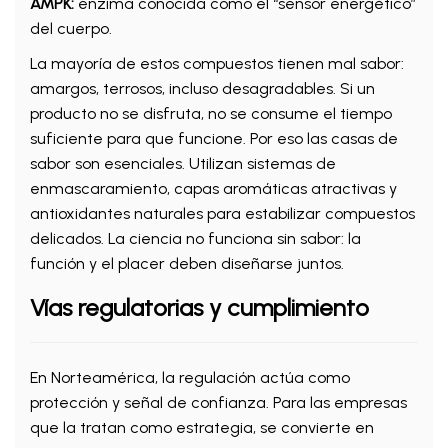
AMPK:
enzima conocida como el “sensor energético”
del cuerpo.
La mayoría de estos compuestos tienen mal sabor:
amargos, terrosos, incluso desagradables. Si un
producto no se disfruta, no se consume el tiempo
suficiente para que funcione. Por eso las casas de
sabor son esenciales. Utilizan sistemas de
enmascaramiento, capas aromáticas atractivas y
antioxidantes naturales para estabilizar compuestos
delicados. La ciencia no funciona sin sabor: la
función y el placer deben diseñarse juntos.
Vías regulatorias y cumplimiento
En Norteamérica, la regulación actúa como
protección y señal de confianza. Para las empresas
que la tratan como estrategia, se convierte en