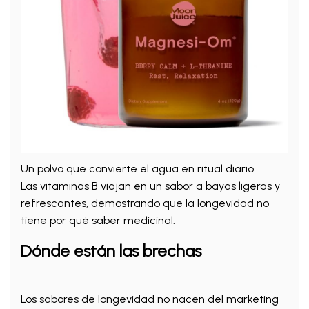
Un polvo que convierte el agua en ritual diario.
Las vitaminas B viajan en un sabor a bayas ligeras y
refrescantes, demostrando que la longevidad no
tiene por qué saber medicinal.
Dónde están las brechas
Los sabores de longevidad no nacen del marketing