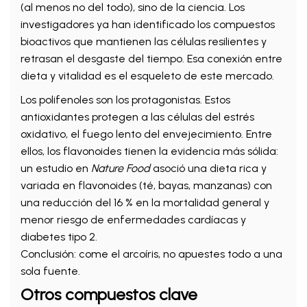
(al menos no del todo), sino de la ciencia. Los
investigadores ya han identificado los compuestos
bioactivos que mantienen las células resilientes y
retrasan el desgaste del tiempo. Esa conexión entre
dieta y vitalidad es el esqueleto de este mercado.
Los polifenoles son los protagonistas. Estos
antioxidantes protegen a las células del estrés
oxidativo, el fuego lento del envejecimiento. Entre
ellos, los flavonoides tienen la evidencia más sólida:
un estudio en
Nature Food
asoció una dieta rica y
variada en flavonoides (té, bayas, manzanas) con
una reducción del 16 % en la mortalidad general y
menor riesgo de enfermedades cardíacas y
diabetes tipo 2.
Conclusión: come el arcoíris, no apuestes todo a una
sola fuente.
Otros compuestos clave