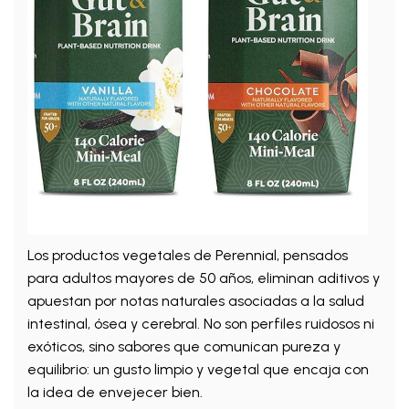
Los productos vegetales de Perennial, pensados
para adultos mayores de 50 años, eliminan aditivos y
apuestan por notas naturales asociadas a la salud
intestinal, ósea y cerebral. No son perfiles ruidosos ni
exóticos, sino sabores que comunican pureza y
equilibrio: un gusto limpio y vegetal que encaja con
la idea de envejecer bien.