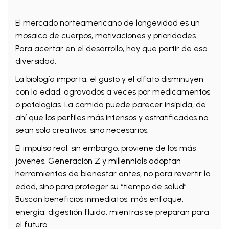
El mercado norteamericano de longevidad es un
mosaico de cuerpos, motivaciones y prioridades.
Para acertar en el desarrollo, hay que partir de esa
diversidad.
La biología importa: el gusto y el olfato disminuyen
con la edad, agravados a veces por medicamentos
o patologías. La comida puede parecer insípida, de
ahí que los perfiles más intensos y estratificados no
sean solo creativos, sino necesarios.
El impulso real, sin embargo, proviene de los más
jóvenes. Generación Z y millennials adoptan
herramientas de bienestar antes, no para revertir la
edad, sino para proteger su “tiempo de salud”.
Buscan beneficios inmediatos, más enfoque,
energía, digestión fluida, mientras se preparan para
el futuro.