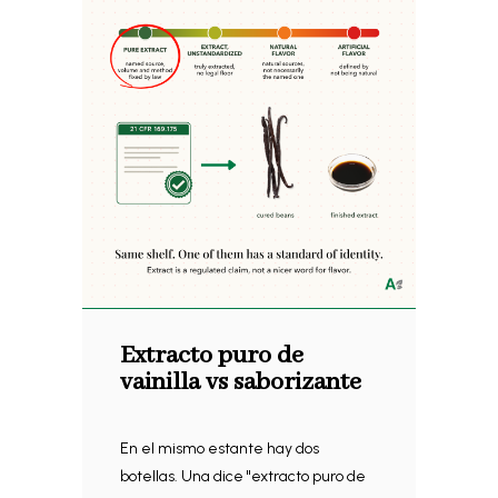
Extracto puro de
vainilla vs saborizante
En el mismo estante hay dos
botellas. Una dice "extracto puro de