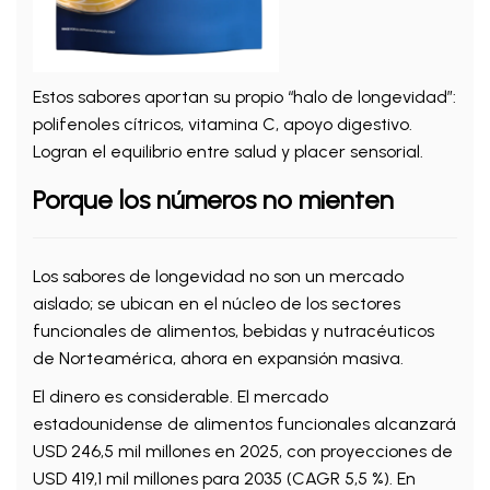
Estos sabores aportan su propio “halo de longevidad”:
polifenoles cítricos, vitamina C, apoyo digestivo.
Logran el equilibrio entre salud y placer sensorial.
Porque los números no mienten
Los sabores de longevidad no son un mercado
aislado; se ubican en el núcleo de los sectores
funcionales de alimentos, bebidas y nutracéuticos
de Norteamérica, ahora en expansión masiva.
El dinero es considerable. El mercado
estadounidense de alimentos funcionales alcanzará
USD 246,5 mil millones en 2025, con proyecciones de
USD 419,1 mil millones para 2035 (CAGR 5,5 %). En