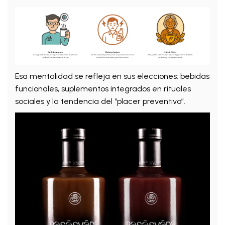
Esa mentalidad se refleja en sus elecciones: bebidas
funcionales, suplementos integrados en rituales
sociales y la tendencia del “placer preventivo”.