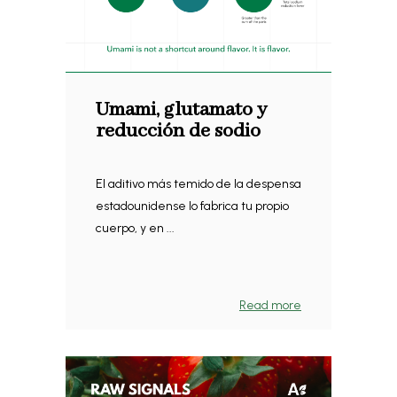
Umami, glutamato y
reducción de sodio
El aditivo más temido de la despensa
estadounidense lo fabrica tu propio
cuerpo, y en ...
Read more