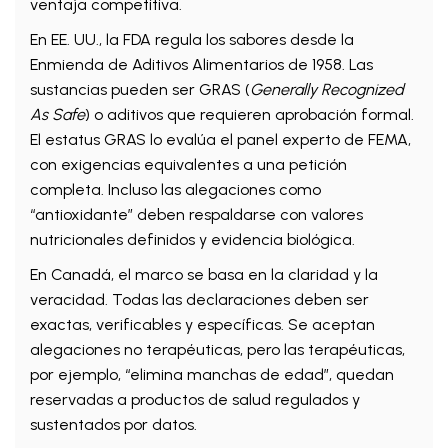
ventaja competitiva.
En EE. UU., la FDA regula los sabores desde la
Enmienda de Aditivos Alimentarios de 1958. Las
sustancias pueden ser GRAS (
Generally Recognized
As Safe
) o aditivos que requieren aprobación formal.
El estatus GRAS lo evalúa el panel experto de FEMA,
con exigencias equivalentes a una petición
completa. Incluso las alegaciones como
“antioxidante” deben respaldarse con valores
nutricionales definidos y evidencia biológica.
En Canadá, el marco se basa en la claridad y la
veracidad. Todas las declaraciones deben ser
exactas, verificables y específicas. Se aceptan
alegaciones no terapéuticas, pero las terapéuticas,
por ejemplo, “elimina manchas de edad”, quedan
reservadas a productos de salud regulados y
sustentados por datos.