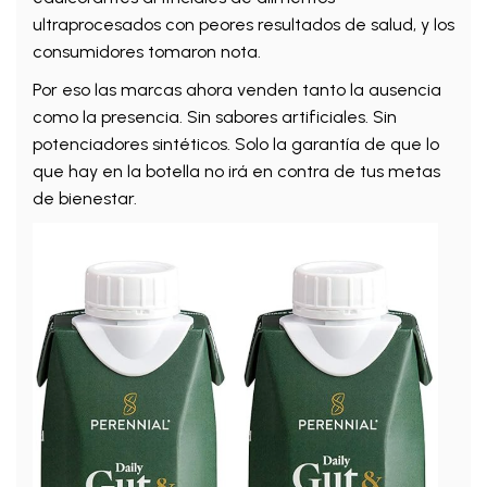
ultraprocesados con peores resultados de salud, y los
consumidores tomaron nota.
Por eso las marcas ahora venden tanto la ausencia
como la presencia. Sin sabores artificiales. Sin
potenciadores sintéticos. Solo la garantía de que lo
que hay en la botella no irá en contra de tus metas
de bienestar.