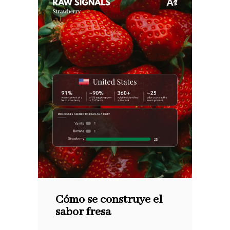
Cómo se construye el
sabor fresa