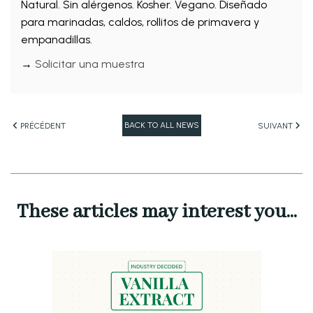
Natural. Sin alérgenos. Kosher. Vegano. Diseñado
para marinadas, caldos, rollitos de primavera y
empanadillas.
→
Solicitar una muestra
BACK TO ALL NEWS
PRÉCÉDENT
SUIVANT
These articles may interest you...