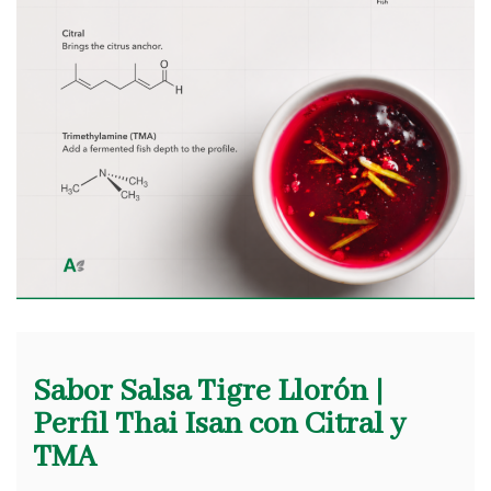
Sabor Salsa Tigre Llorón |
Perfil Thai Isan con Citral y
TMA