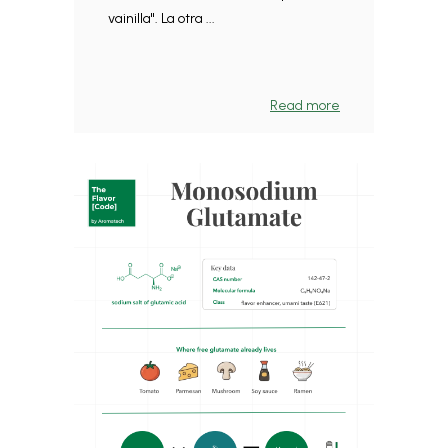
vainilla". La otra ...
Read more