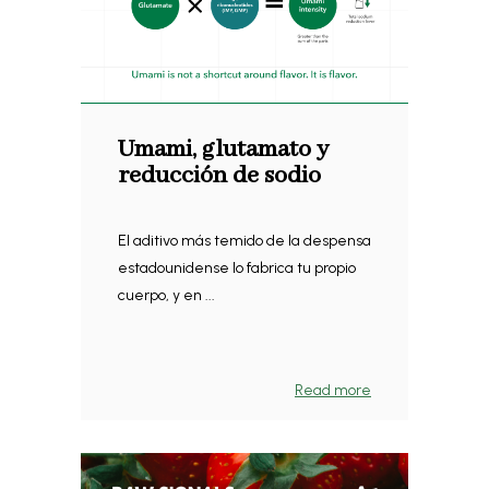
Umami, glutamato y
reducción de sodio
El aditivo más temido de la despensa
estadounidense lo fabrica tu propio
cuerpo, y en ...
Read more