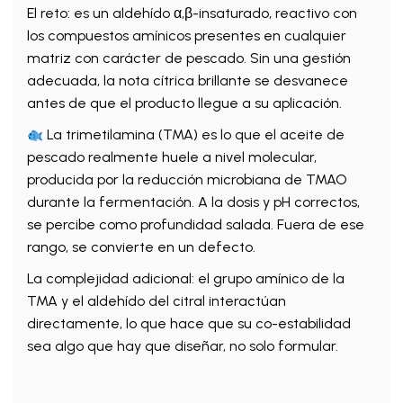
El reto: es un aldehído α,β-insaturado, reactivo con
los compuestos amínicos presentes en cualquier
matriz con carácter de pescado. Sin una gestión
adecuada, la nota cítrica brillante se desvanece
antes de que el producto llegue a su aplicación.
La trimetilamina (TMA) es lo que el aceite de
pescado realmente huele a nivel molecular,
producida por la reducción microbiana de TMAO
durante la fermentación. A la dosis y pH correctos,
se percibe como profundidad salada. Fuera de ese
rango, se convierte en un defecto.
La complejidad adicional: el grupo amínico de la
TMA y el aldehído del citral interactúan
directamente, lo que hace que su co-estabilidad
sea algo que hay que diseñar, no solo formular.