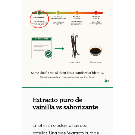
Extracto puro de
vainilla vs saborizante
En el mismo estante hay dos
botellas. Una dice "extracto puro de