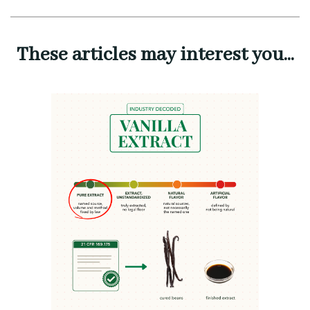
These articles may interest you...