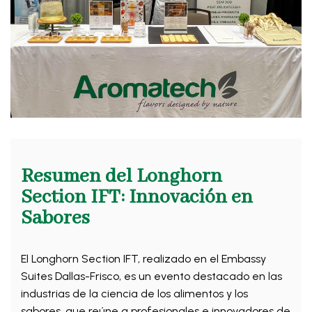
Resumen del Longhorn
Section IFT: Innovación en
Sabores
El Longhorn Section IFT, realizado en el Embassy
Suites Dallas-Frisco, es un evento destacado en las
industrias de la ciencia de los alimentos y los
sabores, que reúne a profesionales e innovadores de