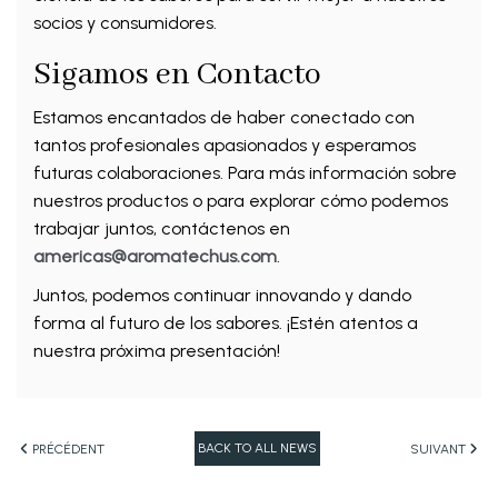
socios y consumidores.
Sigamos en Contacto
Estamos encantados de haber conectado con
tantos profesionales apasionados y esperamos
futuras colaboraciones. Para más información sobre
nuestros productos o para explorar cómo podemos
trabajar juntos, contáctenos en
americas@aromatechus.com
.
Juntos, podemos continuar innovando y dando
forma al futuro de los sabores. ¡Estén atentos a
nuestra próxima presentación!
BACK TO ALL NEWS
PRÉCÉDENT
SUIVANT