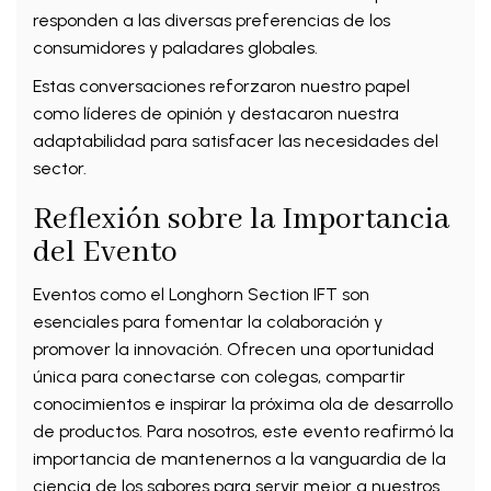
responden a las diversas preferencias de los
consumidores y paladares globales.
Estas conversaciones reforzaron nuestro papel
como líderes de opinión y destacaron nuestra
adaptabilidad para satisfacer las necesidades del
sector.
Reflexión sobre la Importancia
del Evento
Eventos como el Longhorn Section IFT son
esenciales para fomentar la colaboración y
promover la innovación. Ofrecen una oportunidad
única para conectarse con colegas, compartir
conocimientos e inspirar la próxima ola de desarrollo
de productos. Para nosotros, este evento reafirmó la
importancia de mantenernos a la vanguardia de la
ciencia de los sabores para servir mejor a nuestros