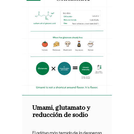
Umami, glutamato y
reducción de sodio
El aditivo más temido de la despensa