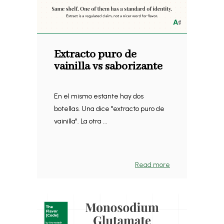
Extracto puro de
vainilla vs saborizante
En el mismo estante hay dos
botellas. Una dice "extracto puro de
vainilla". La otra ...
Read more