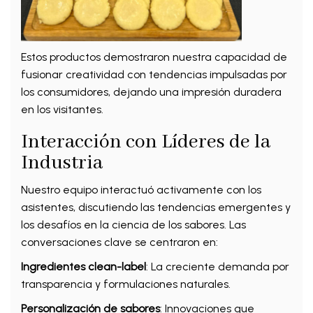
Estos productos demostraron nuestra capacidad de
fusionar creatividad con tendencias impulsadas por
los consumidores, dejando una impresión duradera
en los visitantes.
Interacción con Líderes de la
Industria
Nuestro equipo interactuó activamente con los
asistentes, discutiendo las tendencias emergentes y
los desafíos en la ciencia de los sabores. Las
conversaciones clave se centraron en:
Ingredientes clean-label
: La creciente demanda por
transparencia y formulaciones naturales.
Personalización de sabores
: Innovaciones que