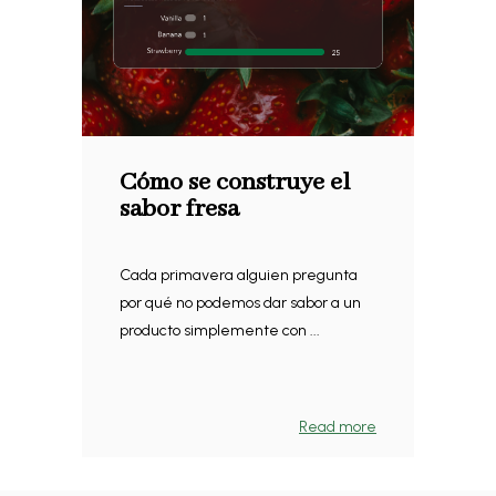
Cómo se construye el
sabor fresa
Cada primavera alguien pregunta
por qué no podemos dar sabor a un
producto simplemente con ...
Read more