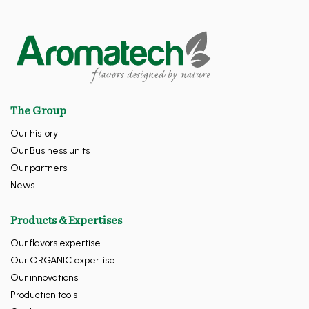
The Group
Our history
Our Business units
Our partners
News
Products & Expertises
Our flavors expertise
Our ORGANIC expertise
Our innovations
Production tools