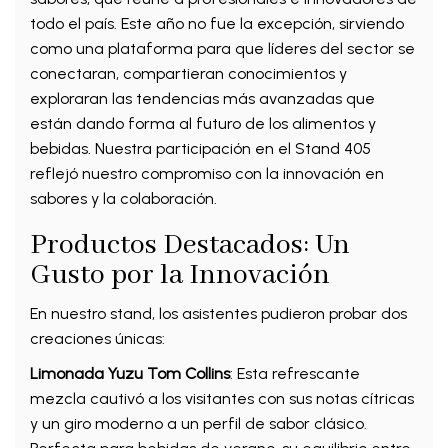
todo el país. Este año no fue la excepción, sirviendo
como una plataforma para que líderes del sector se
conectaran, compartieran conocimientos y
exploraran las tendencias más avanzadas que
están dando forma al futuro de los alimentos y
bebidas. Nuestra participación en el Stand 405
reflejó nuestro compromiso con la innovación en
sabores y la colaboración.
Productos Destacados: Un
Gusto por la Innovación
En nuestro stand, los asistentes pudieron probar dos
creaciones únicas:
Limonada Yuzu Tom Collins
: Esta refrescante
mezcla cautivó a los visitantes con sus notas cítricas
y un giro moderno a un perfil de sabor clásico.