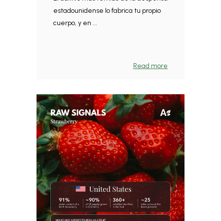
estadounidense lo fabrica tu propio
cuerpo, y en ...
Read more