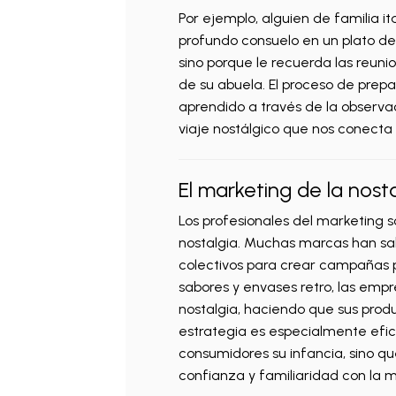
Por ejemplo, alguien de familia 
profundo consuelo en un plato de 
sino porque le recuerda las reunio
de su abuela. El proceso de prep
aprendido a través de la observac
viaje nostálgico que nos conecta
El marketing de la nost
Los profesionales del marketing 
nostalgia. Muchas marcas han sa
colectivos para crear campañas pub
sabores y envases retro, las emp
nostalgia, haciendo que sus prod
estrategia es especialmente efic
consumidores su infancia, sino q
confianza y familiaridad con la 