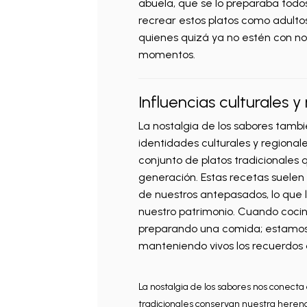
abuela, que se lo preparaba todos
recrear estos platos como adulto
quienes quizá ya no estén con nos
momentos.
Influencias culturales y
La nostalgia de los sabores tamb
identidades culturales y regionale
conjunto de platos tradicionales
generación. Estas recetas suelen l
de nuestros antepasados, lo que 
nuestro patrimonio. Cuando cocin
preparando una comida; estamos 
manteniendo vivos los recuerdos 
La nostalgia de los sabores nos conecta 
tradicionales conservan nuestra herenc