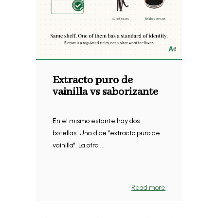
Extracto puro de
vainilla vs saborizante
En el mismo estante hay dos
botellas. Una dice "extracto puro de
vainilla". La otra ...
Read more