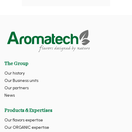
The Group
Our history
Our Business units
Our partners
News
Products & Expertises
Our flavors expertise
Our ORGANIC expertise