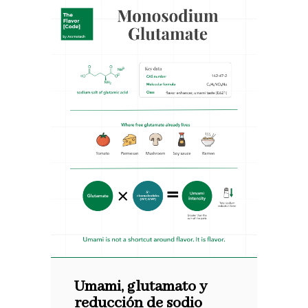
Umami, glutamato y
reducción de sodio