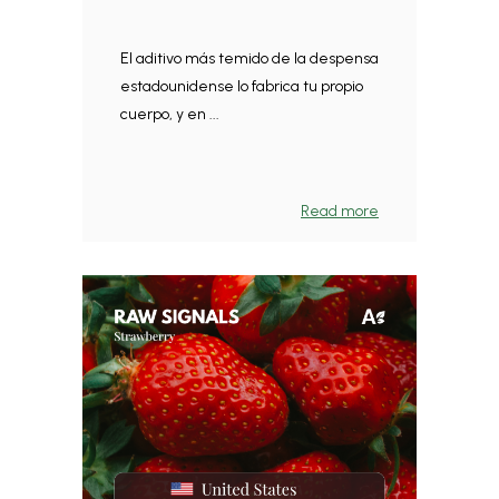
El aditivo más temido de la despensa
estadounidense lo fabrica tu propio
cuerpo, y en ...
Read more