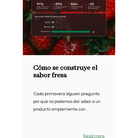
Cómo se construye el
sabor fresa
Cada primavera alguien pregunta
por qué no podemos dar sabor a un
producto simplemente con ...
Read more