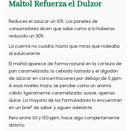
Maltol Refuerza el Dulzor
Reduces el azúcar un 15%. Los paneles de
consumidores dicen que sabe como si lo hubieras
reducido un 30%.
La cuenta no cuadra, hasta que miras qué rodeaba
al edulcorante.
El maltol aparece de forma natural en la corteza de
pan caramelizada, la cebada tostada y el algodón
de azúcar en concentraciones por debajo de 5 ppm.
A esos niveles traza, se percibe como un aroma
cálido: ligeramente caramelizado, suave, apenas
dulce. La mayoría de los formuladores lo encuentran
en un brief de sabor y siguen adelante.
Pero entre 50 y 150 ppm, hace algo completamente
distinto.