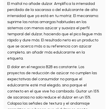
El maltol no añade dulzor. Amplifica la intensidad
percibida de la sacarosa o del edulcorante de alta
intensidad que ya está en tu matriz. El mecanismo:
suprime las notas amargas habituales en los
sistemas con menos azúcar y suaviza el perfil
temporal del dulzor, haciendo que el pico llegue más
rápido y dure más. El resultado neto es un producto
que se acerca más a su referencia con azúcar
completa, sin añadir más edulcorante en la
etiqueta.
El dolor en el negocio B2B es constante. Los
proyectos de reducción de azúcar no cumplen las
expectativas del consumidor no porque el
edulcorante esté mal elegido, sino porque el
contexto en el que vive ha cambiado. Quitar un 15%
de sacarosa no solo reduce el dulzor en un 15%.
Colapsa las señales de textura y el andamiaje