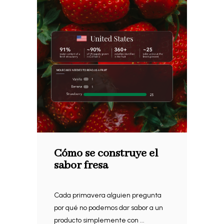
Cómo se construye el
sabor fresa
Cada primavera alguien pregunta
por qué no podemos dar sabor a un
producto simplemente con ...