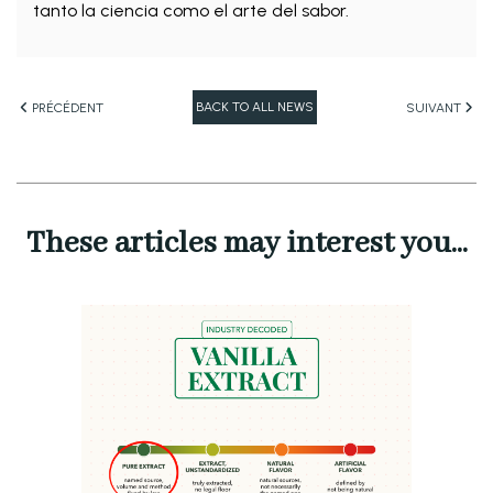
tanto la ciencia como el arte del sabor.
BACK TO ALL NEWS
PRÉCÉDENT
SUIVANT
These articles may interest you...