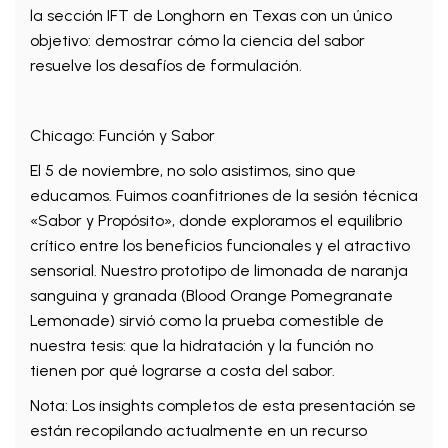
la sección IFT de Longhorn en Texas con un único
objetivo: demostrar cómo la ciencia del sabor
resuelve los desafíos de formulación.
Chicago: Función y Sabor
El 5 de noviembre, no solo asistimos, sino que
educamos. Fuimos coanfitriones de la sesión técnica
«Sabor y Propósito», donde exploramos el equilibrio
crítico entre los beneficios funcionales y el atractivo
sensorial. Nuestro prototipo de limonada de naranja
sanguina y granada (Blood Orange Pomegranate
Lemonade) sirvió como la prueba comestible de
nuestra tesis: que la hidratación y la función no
tienen por qué lograrse a costa del sabor.
Nota: Los insights completos de esta presentación se
están recopilando actualmente en un recurso