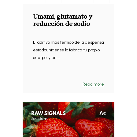
Umami, glutamato y
reducción de sodio
El aditivo más temido de la despensa
estadounidense lo fabrica tu propio
cuerpo, y en ...
Read more