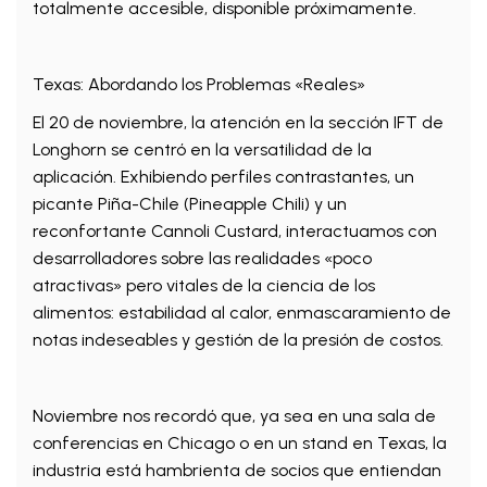
totalmente accesible, disponible próximamente.
Texas: Abordando los Problemas «Reales»
El 20 de noviembre, la atención en la sección IFT de
Longhorn se centró en la versatilidad de la
aplicación. Exhibiendo perfiles contrastantes, un
picante Piña-Chile (Pineapple Chili) y un
reconfortante Cannoli Custard, interactuamos con
desarrolladores sobre las realidades «poco
atractivas» pero vitales de la ciencia de los
alimentos: estabilidad al calor, enmascaramiento de
notas indeseables y gestión de la presión de costos.
Noviembre nos recordó que, ya sea en una sala de
conferencias en Chicago o en un stand en Texas, la
industria está hambrienta de socios que entiendan