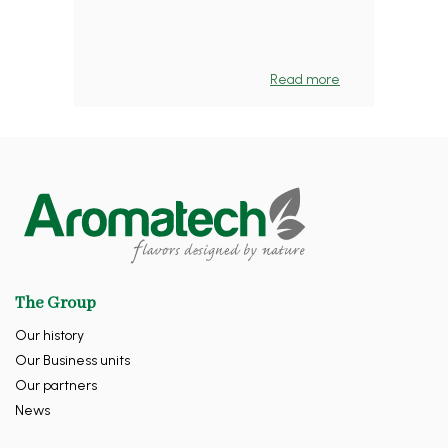
Read more
The Group
Our history
Our Business units
Our partners
News