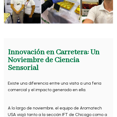
Innovación en Carretera: Un
Noviembre de Ciencia
Sensorial
Existe una diferencia entre una visita a una feria
comercial y el impacto generado en ella.
A lo largo de noviembre, el equipo de Aromatech
USA viajó tanto a la sección IFT de Chicago como a