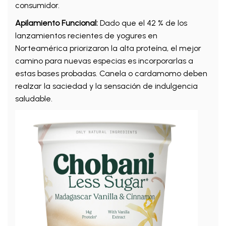
consumidor.
Apilamiento Funcional:
Dado que el 42 % de los
lanzamientos recientes de yogures en
Norteamérica priorizaron la alta proteína, el mejor
camino para nuevas especias es incorporarlas a
estas bases probadas. Canela o cardamomo deben
realzar la saciedad y la sensación de indulgencia
saludable.