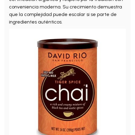
conveniencia moderna. Su crecimiento demuestra
que la complejidad puede escalar si se parte de
ingredientes auténticos.