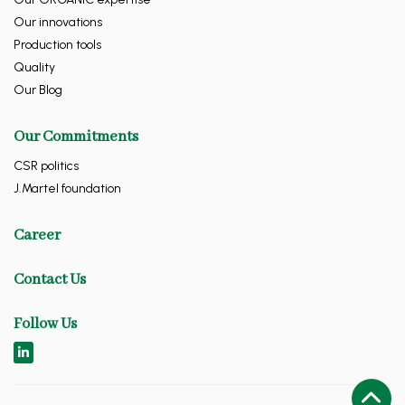
Our innovations
Production tools
Quality
Our Blog
Our Commitments
CSR politics
J.Martel foundation
Career
Contact Us
Follow Us