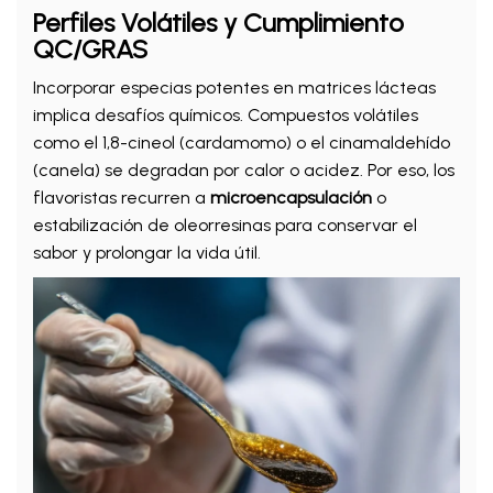
Perfiles Volátiles y Cumplimiento
QC/GRAS
Incorporar especias potentes en matrices lácteas
implica desafíos químicos. Compuestos volátiles
como el 1,8-cineol (cardamomo) o el cinamaldehído
(canela) se degradan por calor o acidez. Por eso, los
flavoristas recurren a
microencapsulación
o
estabilización de oleorresinas para conservar el
sabor y prolongar la vida útil.