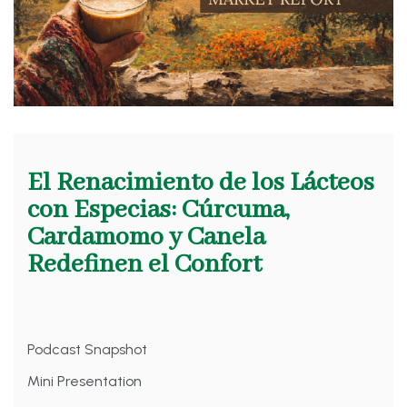
El Renacimiento de los Lácteos
con Especias: Cúrcuma,
Cardamomo y Canela
Redefinen el Confort
Podcast Snapshot
Mini Presentation