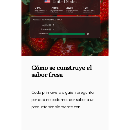
Cómo se construye el
sabor fresa
Cada primavera alguien pregunta
por qué no podemos dar sabor a un
producto simplemente con ...