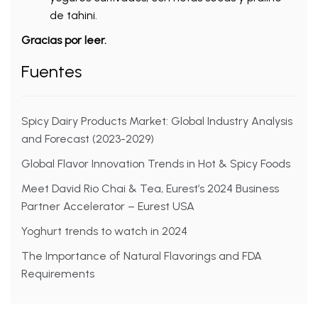
de tahini.
Gracias por leer.
Fuentes
Spicy Dairy Products Market: Global Industry Analysis
and Forecast (2023-2029)
Global Flavor Innovation Trends in Hot & Spicy Foods
Meet David Rio Chai & Tea, Eurest’s 2024 Business
Partner Accelerator – Eurest USA
Yoghurt trends to watch in 2024
The Importance of Natural Flavorings and FDA
Requirements