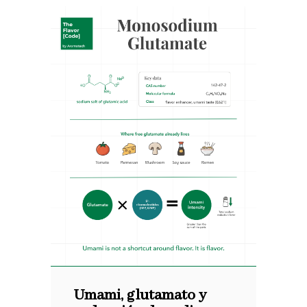
Umami, glutamato y