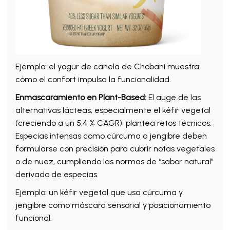
Ejemplo: el yogur de canela de Chobani muestra
cómo el confort impulsa la funcionalidad.
Enmascaramiento en Plant-Based:
El auge de las
alternativas lácteas, especialmente el kéfir vegetal
(creciendo a un 5,4 % CAGR), plantea retos técnicos.
Especias intensas como cúrcuma o jengibre deben
formularse con precisión para cubrir notas vegetales
o de nuez, cumpliendo las normas de “sabor natural”
derivado de especias.
Ejemplo: un kéfir vegetal que usa cúrcuma y
jengibre como máscara sensorial y posicionamiento
funcional.