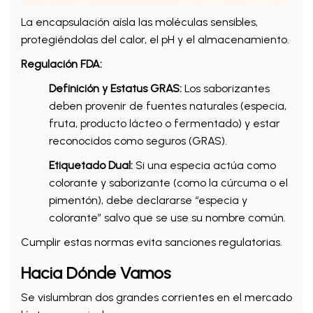
La encapsulación aísla las moléculas sensibles,
protegiéndolas del calor, el pH y el almacenamiento.
Regulación FDA:
Definición y Estatus GRAS:
Los saborizantes
deben provenir de fuentes naturales (especia,
fruta, producto lácteo o fermentado) y estar
reconocidos como seguros (GRAS).
Etiquetado Dual:
Si una especia actúa como
colorante y saborizante (como la cúrcuma o el
pimentón), debe declararse “especia y
colorante” salvo que se use su nombre común.
Cumplir estas normas evita sanciones regulatorias.
Hacia Dónde Vamos
Se vislumbran dos grandes corrientes en el mercado