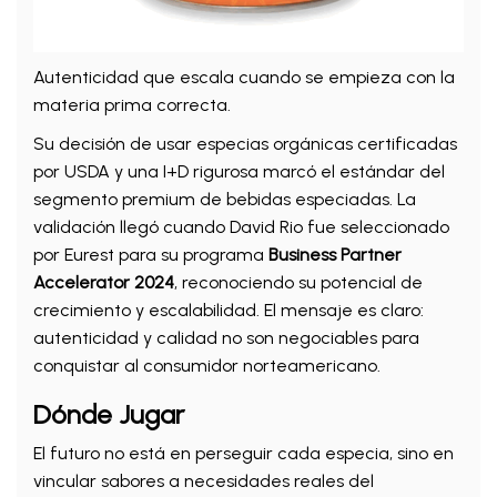
Autenticidad que escala cuando se empieza con la
materia prima correcta.
Su decisión de usar especias orgánicas certificadas
por USDA y una I+D rigurosa marcó el estándar del
segmento premium de bebidas especiadas. La
validación llegó cuando David Rio fue seleccionado
por Eurest para su programa
Business Partner
Accelerator 2024
, reconociendo su potencial de
crecimiento y escalabilidad. El mensaje es claro:
autenticidad y calidad no son negociables para
conquistar al consumidor norteamericano.
Dónde Jugar
El futuro no está en perseguir cada especia, sino en
vincular sabores a necesidades reales del