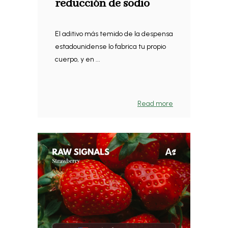
reducción de sodio
El aditivo más temido de la despensa
estadounidense lo fabrica tu propio
cuerpo, y en ...
Read more