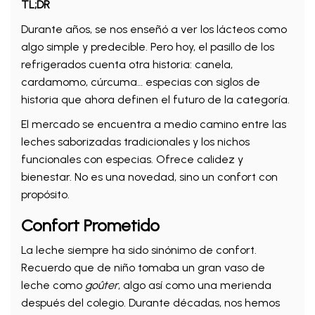
TL;DR
Durante años, se nos enseñó a ver los lácteos como
algo simple y predecible. Pero hoy, el pasillo de los
refrigerados cuenta otra historia: canela,
cardamomo, cúrcuma… especias con siglos de
historia que ahora definen el futuro de la categoría.
El mercado se encuentra a medio camino entre las
leches saborizadas tradicionales y los nichos
funcionales con especias. Ofrece calidez y
bienestar. No es una novedad, sino un confort con
propósito.
Confort Prometido
La leche siempre ha sido sinónimo de confort.
Recuerdo que de niño tomaba un gran vaso de
leche como
goûter
, algo así como una merienda
después del colegio. Durante décadas, nos hemos