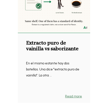
Extracto puro de
vainilla vs saborizante
En el mismo estante hay dos
botellas. Una dice "extracto puro de
vainilla". La otra ...
Read more