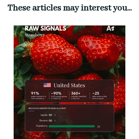
These articles may interest you...