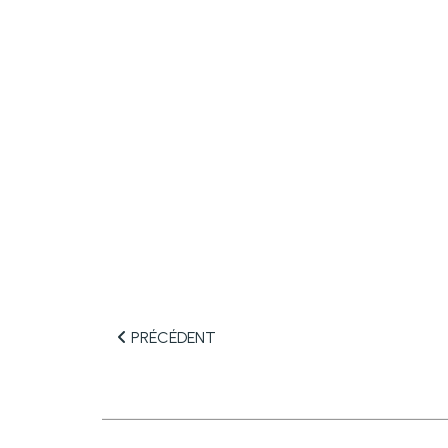
PRÉCÉDENT