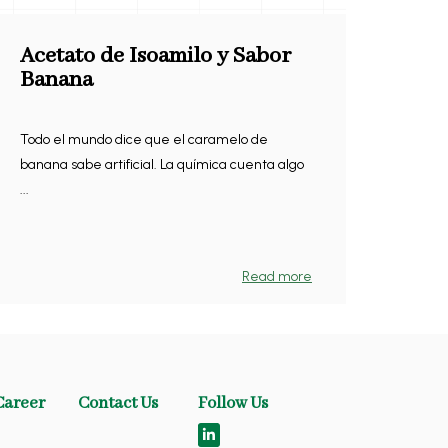
Acetato de Isoamilo y Sabor
Banana
Todo el mundo dice que el caramelo de
banana sabe artificial. La química cuenta algo
...
Read more
Career
Contact Us
Follow Us