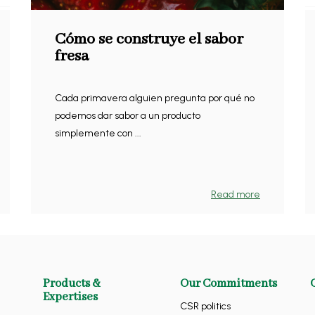
Cómo se construye el sabor
fresa
Cada primavera alguien pregunta por qué no
podemos dar sabor a un producto
simplemente con ...
Read more
Products &
Our Commitments
Expertises
CSR politics