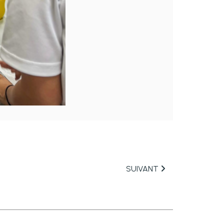
SUIVANT