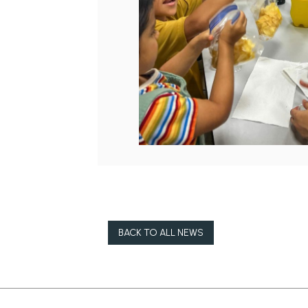
BACK TO ALL NEWS