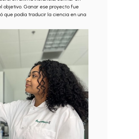
 el objetivo. Ganar ese proyecto fue
 que podía traducir la ciencia en una