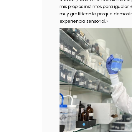
mis propios instintos para igualar
muy gratificante porque demostró
experiencia sensorial.»