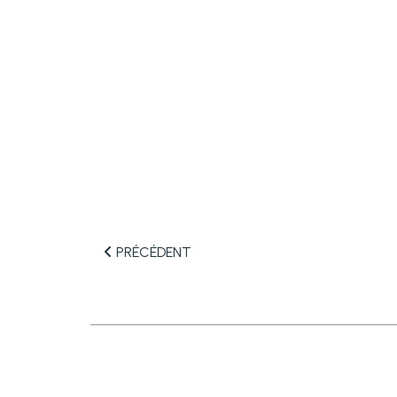
PRÉCÉDENT