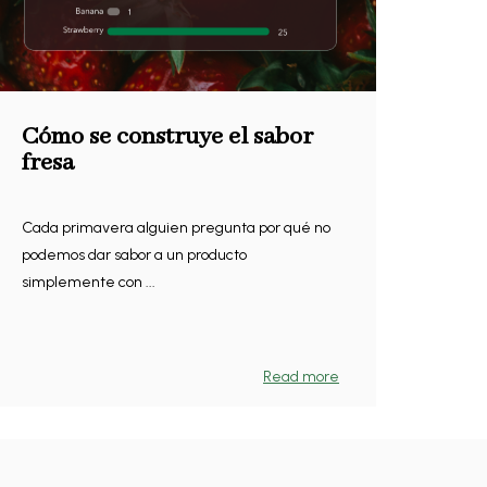
Cómo se construye el sabor
fresa
Cada primavera alguien pregunta por qué no
podemos dar sabor a un producto
simplemente con ...
Read more