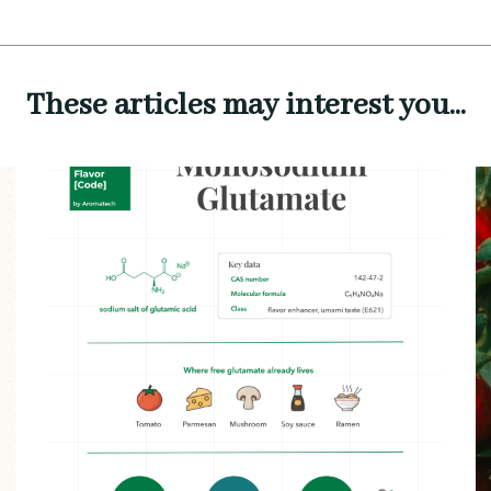
These articles may interest you...