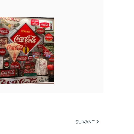
SUIVANT