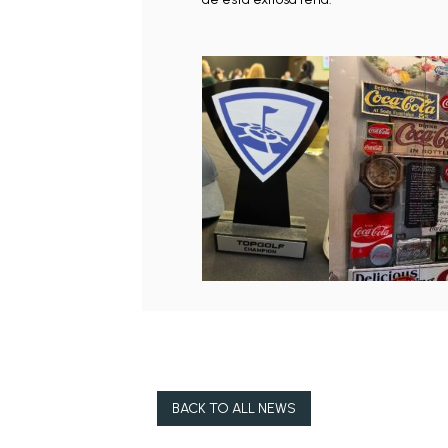
BACK TO ALL NEWS