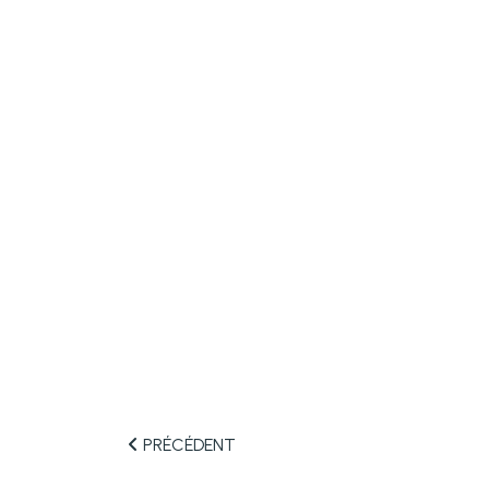
PRÉCÉDENT