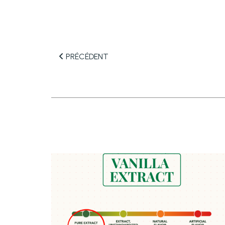
PRÉCÉDENT