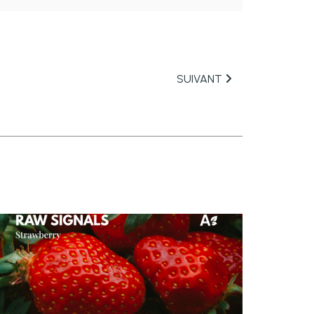
SUIVANT