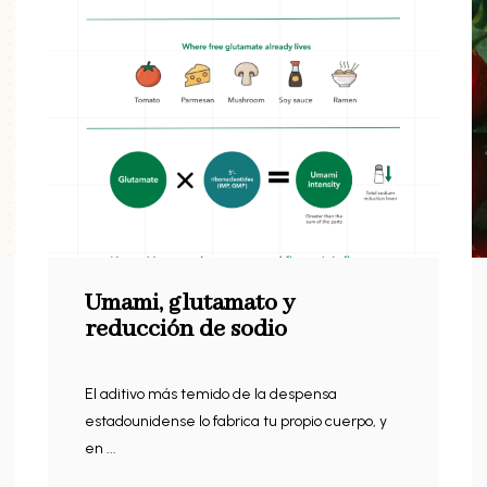
Umami, glutamato y
reducción de sodio
El aditivo más temido de la despensa
estadounidense lo fabrica tu propio cuerpo, y
en ...