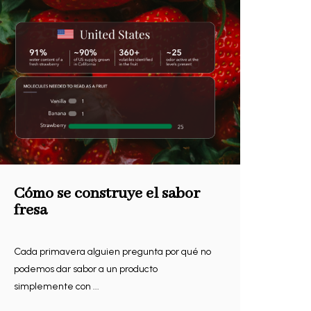
Cómo se construye el sabor
fresa
Cada primavera alguien pregunta por qué no
podemos dar sabor a un producto
simplemente con ...