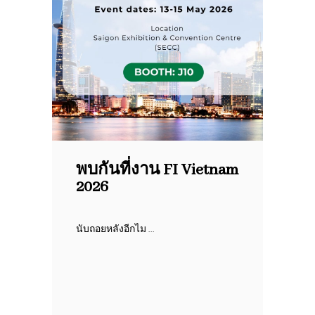
พบกันที่งาน FI Vietnam
2026
นับถอยหลังอีกไม ...