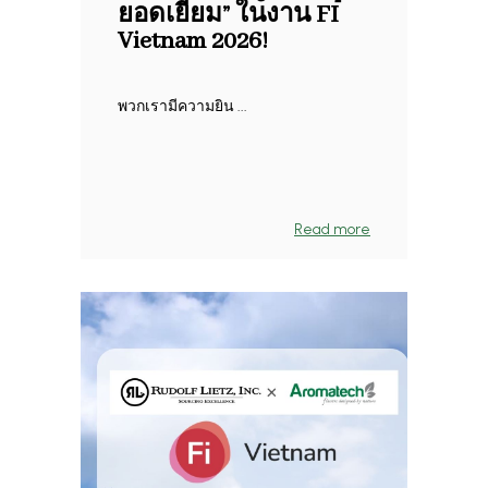
ยอดเยี่ยม” ในงาน FI
Vietnam 2026!
พวกเรามีความยิน ...
Read more