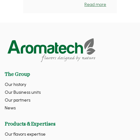
Read more
The Group
Our history
Our Business units
Our partners
News
Products & Expertises
Our flavors expertise