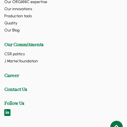
Our ORGANIC expertise
Our innovations
Production tools
Quality
Our Blog
Our Commitments
CSR politics
J.Martel foundation
Career
Contact Us
Follow Us