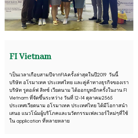
FI Vietnam
“เป็นเวลาเกือบสามปีจากFIAครั้งล่าสุดในปี2019 วันนี้
บริษัท อโรมาเทค ประเทศไทย และคู่ค้าทางธุรกิจของเรา
บริษัท รูดอล์ฟ ลิทซ์ เวียดนาม ได้ออกบูทอีกครั้งในงาน FI
Vietnam ที่จัดขึ้นระหว่าง วันที่ 12-14 ตุลาคม2565
ประเทศเวียดนาม อโรมาเทค ประเทศไทย ได้มีโอกาสนำ
เสนอ แนวโน้มผู้บริโภคและนวัตกรรมเฟลเวอร์ใหม่ๆที่ใช้
ใน application ที่หลายหลาย