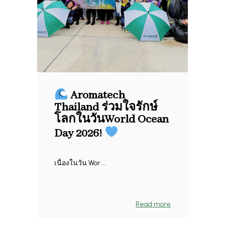
Aromatech
Thailand ร่วมใจรักษ์
โลกในวันWorld Ocean
Day 2026!
เนื่องในวัน Wor ...
Read more