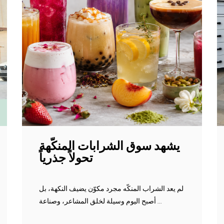
يشهد سوق الشرابات المنكّهة
تحولاً جذرياً
لم يعد الشراب المنكّه مجرد مكوّن يضيف النكهة، بل
أصبح اليوم وسيلة لخلق المشاعر، وصناعة ...