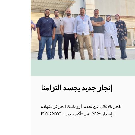
إنجاز جديد يجسد التزامنا
نفخر بالإعلان عن تجديد أروماتيك الجزائر لشهادة
ISO 22000 – إصدار 2026، في تأكيد جديد ...