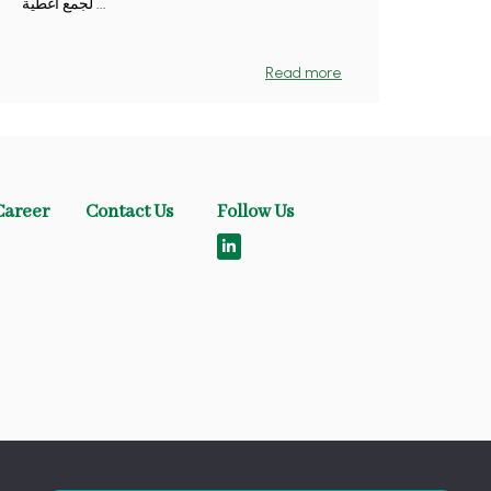
لجمع أغطية ...
Read more
Career
Contact Us
Follow Us