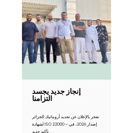
إنجاز جديد يجسد
التزامنا
نفخر بالإعلان عن تجديد أروماتيك الجزائر
لشهادة ISO 22000 – إصدار 2026، في
تأكيد جديد ...