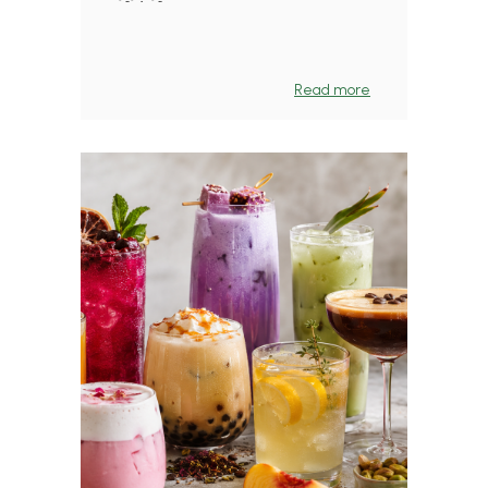
Read more