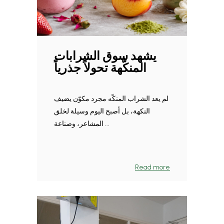
يشهد سوق الشرابات
المنكّهة تحولاً جذرياً
لم يعد الشراب المنكّه مجرد مكوّن يضيف
النكهة، بل أصبح اليوم وسيلة لخلق
المشاعر، وصناعة ...
Read more