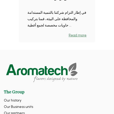
في إطار التزام شركتنا بالتنمية المستدامة
والمحافظة على البيئة، قمنا بتركيب
حاويات مخصصة لجمع أغطية ...
Read more
The Group
Our history
Our Business units
Our partners