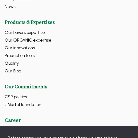
News
Products & Expertises
Our flavors expertise
Our ORGANIC expertise
Our innovations
Production tools
Quality
Our Blog
Our Commitments
CSR politics
J.Martel foundation
Career
Contact Us