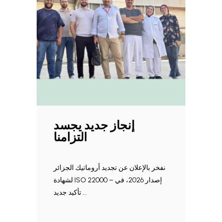
إنجاز جديد يجسد
التزامنا
نفخر بالإعلان عن تجديد أروماتيك الجزائر
لشهادة ISO 22000 – إصدار 2026، في
تأكيد جديد ...