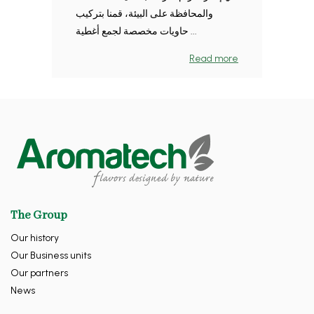
والمحافظة على البيئة، قمنا بتركيب
حاويات مخصصة لجمع أغطية ...
Read more
The Group
Our history
Our Business units
Our partners
News