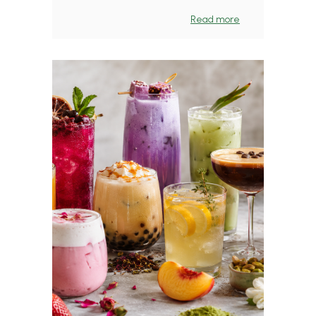
Read more