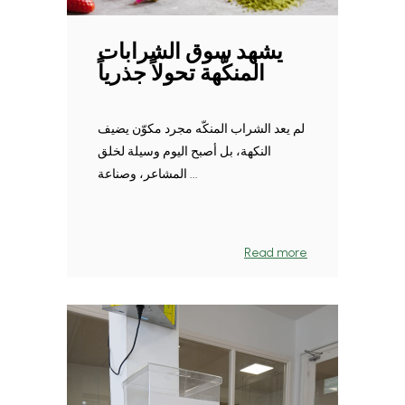
يشهد سوق الشرابات
المنكّهة تحولاً جذرياً
لم يعد الشراب المنكّه مجرد مكوّن يضيف
النكهة، بل أصبح اليوم وسيلة لخلق
المشاعر، وصناعة ...
Read more