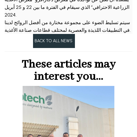
الزراعية الاحترافي” الذي سيقام في الفترة ما بين 22 و 25 أبريل
2024.
سيتم تسليط الضوء على مجموعة مختارة من أفضل الروائح لدينا
في التطبيقات اللذيذة والعصرية لمختلف قطاعات صناعة الأغذية.
Précédent
BACK TO ALL NEWS
Suivant
These articles may
interest you...