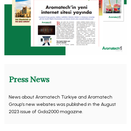
Press News
News about Aromatech Türkiye and Aromatech
Group’s new websites was published in the August
2023 issue of Gıda2000 magazine.