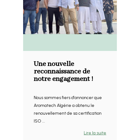
Une nouvelle
reconnaissance de
notre engagement !
Nous sommes fiers d'annoncer que
Aromatech Algérie a obtenu le
renouvellement de sa certification
ISO ...
Lire la suite