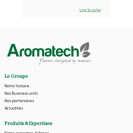
Lire la suite
Le Groupe
Notre histoire
Nos Business units
Nos partenaires
Actualités
Produits & Expertises