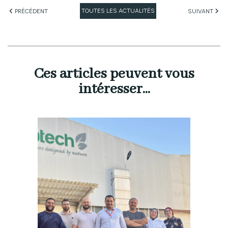
TOUTES LES ACTUALITÉS
PRÉCÉDENT
SUIVANT
Ces articles peuvent vous
intéresser...