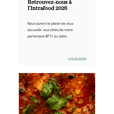
Retrouvez-nous à
l’Intrafood 2026
Nous aurons le plaisir de vous
accueillir, aux côtés de notre
partenaire BFTI, au salon ...
Lire la suite