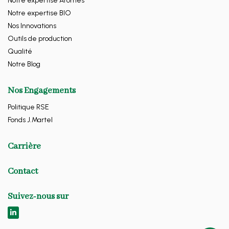
Notre expertise Arômes
Notre expertise BIO
Nos Innovations
Outils de production
Qualité
Notre Blog
Nos Engagements
Politique RSE
Fonds J.Martel
Carrière
Contact
Suivez-nous sur