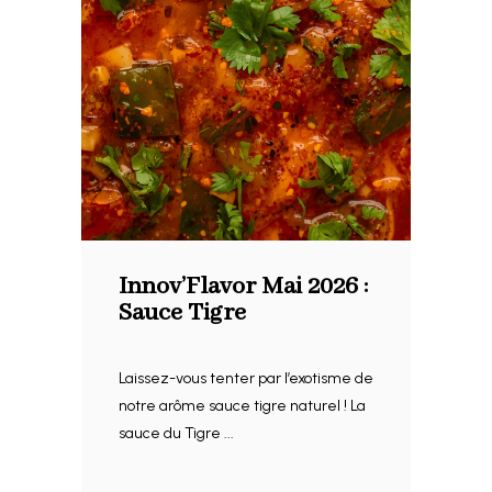
Innov’Flavor Mai 2026 :
Sauce Tigre
Laissez-vous tenter par l’exotisme de
notre arôme sauce tigre naturel ! La
sauce du Tigre ...