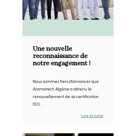
Une nouvelle
reconnaissance de
notre engagement !
Nous sommes fiers d'annoncer que
Aromatech Algérie a obtenu le
renouvellement de sa certification
ISO ...
Lire la suite