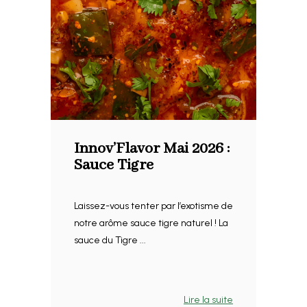
Innov’Flavor Mai 2026 :
Sauce Tigre
Laissez-vous tenter par l’exotisme de
notre arôme sauce tigre naturel ! La
sauce du Tigre ...
Lire la suite