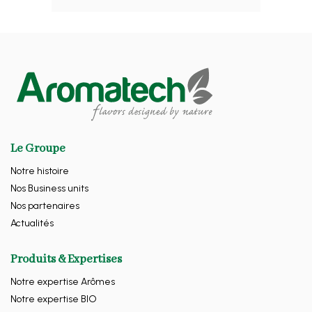
Le Groupe
Notre histoire
Nos Business units
Nos partenaires
Actualités
Produits & Expertises
Notre expertise Arômes
Notre expertise BIO