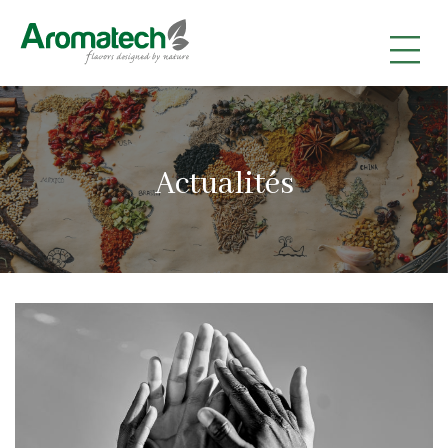
|
|
|
Actualités