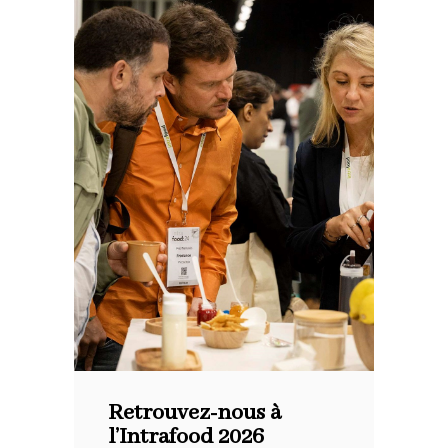
Retrouvez-nous à
l’Intrafood 2026