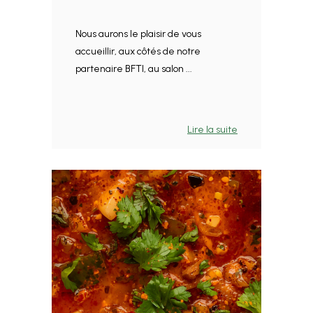
Nous aurons le plaisir de vous
accueillir, aux côtés de notre
partenaire BFTI, au salon ...
Lire la suite