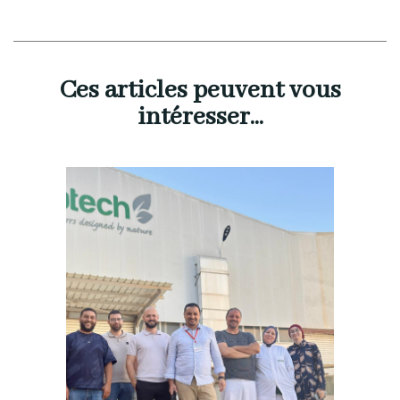
Ces articles peuvent vous
intéresser...