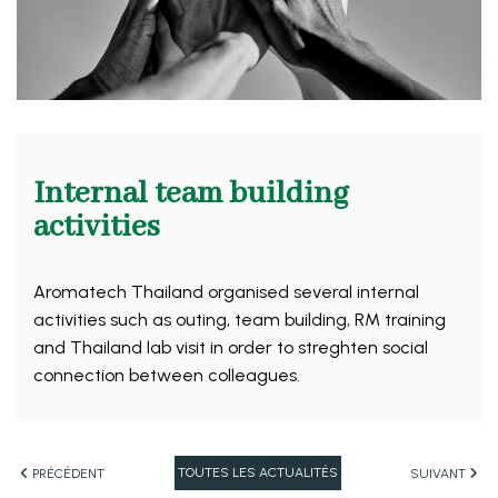
Internal team building
activities
Aromatech Thailand organised several internal
activities such as outing, team building, RM training
and Thailand lab visit in order to streghten social
connection between colleagues.
TOUTES LES ACTUALITÉS
PRÉCÉDENT
SUIVANT