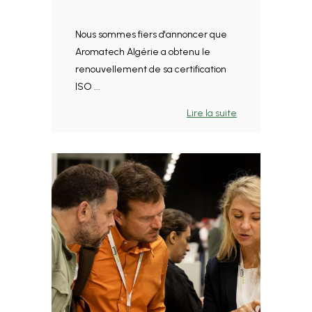
Nous sommes fiers d'annoncer que
Aromatech Algérie a obtenu le
renouvellement de sa certification
ISO ...
Lire la suite