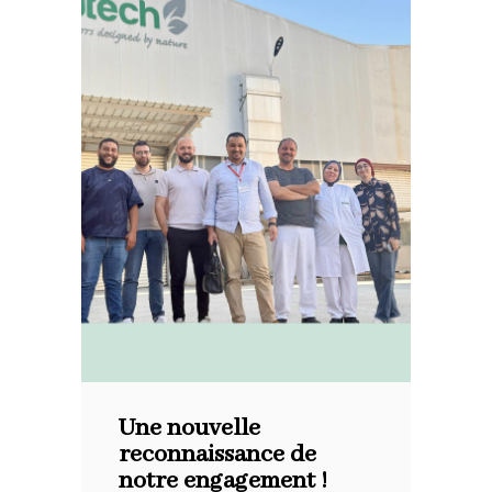
Une nouvelle
reconnaissance de
notre engagement !