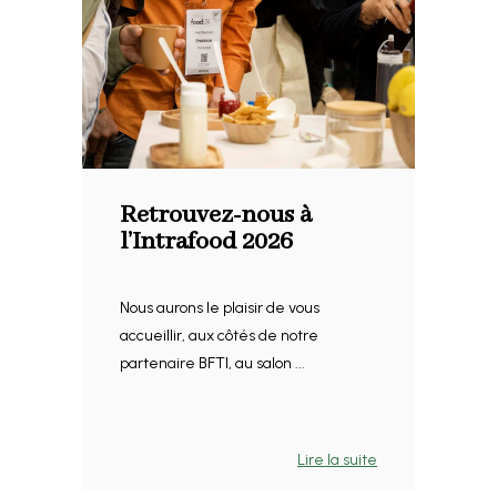
Retrouvez-nous à
l’Intrafood 2026
Nous aurons le plaisir de vous
accueillir, aux côtés de notre
partenaire BFTI, au salon ...
Lire la suite