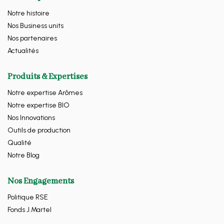
Notre histoire
Nos Business units
Nos partenaires
Actualités
Produits & Expertises
Notre expertise Arômes
Notre expertise BIO
Nos Innovations
Outils de production
Qualité
Notre Blog
Nos Engagements
Politique RSE
Fonds J.Martel