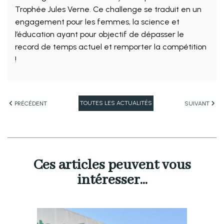
Trophée Jules Verne. Ce challenge se traduit en un
engagement pour les femmes, la science et
l’éducation ayant pour objectif de dépasser le
record de temps actuel et remporter la compétition
!
TOUTES LES ACTUALITÉS
PRÉCÉDENT
SUIVANT
Ces articles peuvent vous
intéresser...