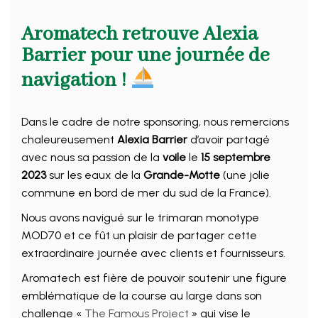
Aromatech retrouve Alexia
Barrier pour une journée de
navigation !
Dans le cadre de notre sponsoring, nous remercions
chaleureusement
Alexia Barrier
d’avoir partagé
avec nous sa passion de la
voile
le
15 septembre
2023
sur les eaux de la
Grande-Motte
(une jolie
commune en bord de mer du sud de la France).
Nous avons navigué sur le trimaran monotype
MOD70 et ce fût un plaisir de partager cette
extraordinaire journée avec clients et fournisseurs.
Aromatech est fière de pouvoir soutenir une figure
emblématique de la course au large dans son
challenge «
The Famous Project
» qui vise le