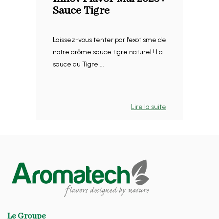
Sauce Tigre
Laissez-vous tenter par l’exotisme de
notre arôme sauce tigre naturel ! La
sauce du Tigre ...
Lire la suite
Le Groupe