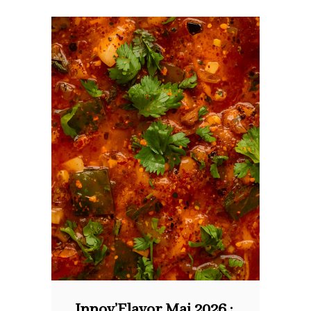
Innov’Flavor Mai 2026 :