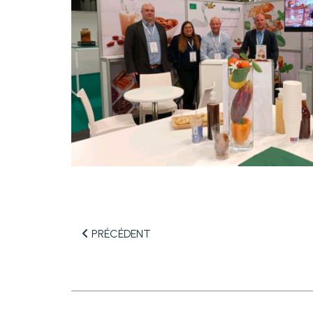
PRÉCÉDENT