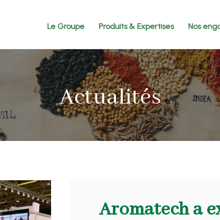
Le Groupe
Produits & Expertises
Nos eng
Actualités
Aromatech a e