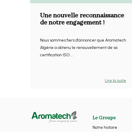
Une nouvelle reconnaissance
de notre engagement !
Nous sommes fiers d'annoncer que Aromatech
Algérie a obtenu le renouvellement de sa
certification ISO ...
Lire la suite
Le Groupe
Notre histoire