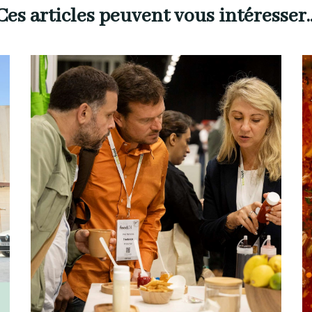
Ces articles peuvent vous intéresser..