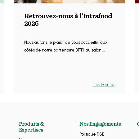
Retrouvez-nous à l’Intrafood
2026
Nous aurons le plaisir de vous accueillir, aux
côtés de notre partenaire BFTI, au salon ...
Lire la suite
Produits &
Nos Engagements
Expertises
Politique RSE