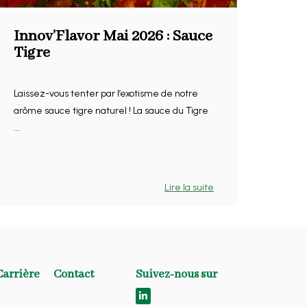
Innov’Flavor Mai 2026 : Sauce
Tigre
Laissez-vous tenter par l’exotisme de notre
arôme sauce tigre naturel ! La sauce du Tigre
...
Lire la suite
Carrière
Contact
Suivez-nous sur