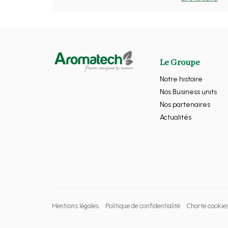
Le Groupe
Notre histoire
Nos Business units
Nos partenaires
Actualités
Mentions légales
Politique de confidentialité
Charte cookie