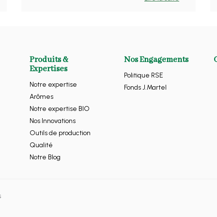
Produits &
Nos Engagements
Expertises
Politique RSE
Notre expertise
Fonds J.Martel
Arômes
Notre expertise BIO
Nos Innovations
Outils de production
Qualité
Notre Blog
s