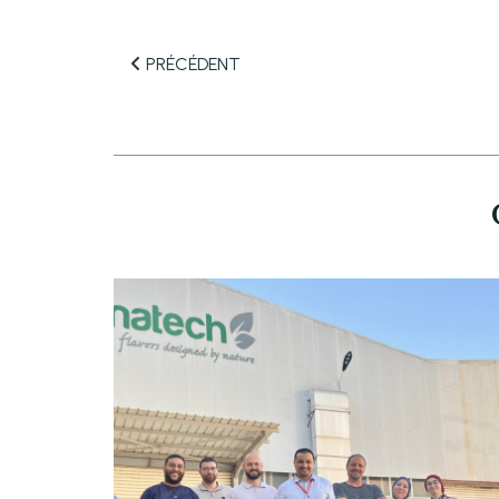
PRÉCÉDENT