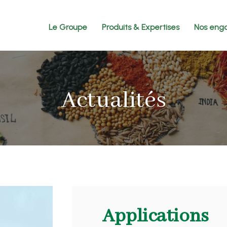
Le Groupe
Produits & Expertises
Nos eng
Actualités
Applications