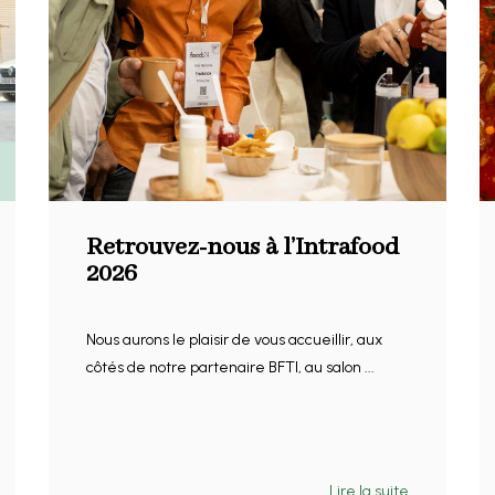
Retrouvez-nous à l’Intrafood
2026
Nous aurons le plaisir de vous accueillir, aux
côtés de notre partenaire BFTI, au salon ...
Lire la suite