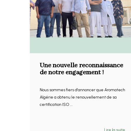
Une nouvelle reconnaissance
de notre engagement !
Nous sommes fiers d'annoncer que Aromatech
Algérie a obtenu le renouvellement de sa
certification ISO ...
Lire la suite