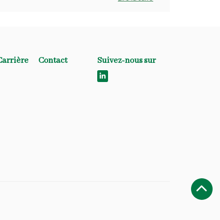
Carrière
Contact
Suivez-nous sur