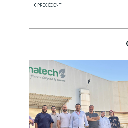
PRÉCÉDENT