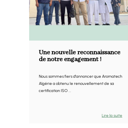
Une nouvelle reconnaissance
de notre engagement !
Nous sommes fiers d'annoncer que Aromatech
Algérie a obtenu le renouvellement de sa
certification ISO ...
Lire la suite