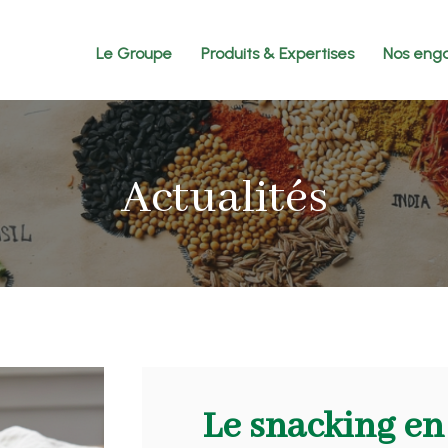
Le Groupe
Produits & Expertises
Nos eng
Actualités
Le snacking en 