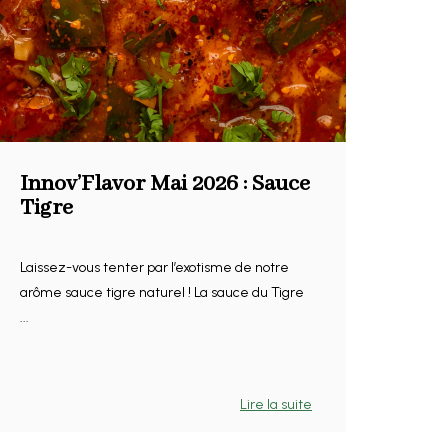
Innov’Flavor Mai 2026 : Sauce
Tigre
Laissez-vous tenter par l’exotisme de notre
arôme sauce tigre naturel ! La sauce du Tigre
...
Lire la suite