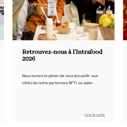
Retrouvez-nous à l’Intrafood
2026
Nous aurons le plaisir de vous accueillir, aux
côtés de notre partenaire BFTI, au salon ...
Lire la suite