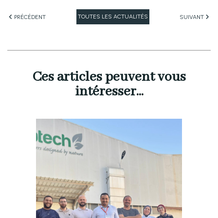
TOUTES LES ACTUALITÉS
PRÉCÉDENT
SUIVANT
Ces articles peuvent vous
intéresser...