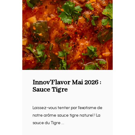
Innov’Flavor Mai 2026 :
Sauce Tigre
Laissez-vous tenter par l’exotisme de
notre arôme sauce tigre naturel ! La
sauce du Tigre ...