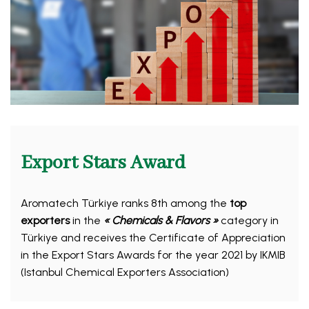
Export Stars Award
Aromatech Türkiye ranks 8th among the
top
exporters
in the
« Chemicals & Flavors »
category in
Türkiye and receives the Certificate of Appreciation
in the Export Stars Awards for the year 2021 by IKMIB
(Istanbul Chemical Exporters Association)