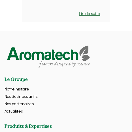
Lire la suite
Le Groupe
Notre histoire
Nos Business units
Nos partenaires
Actualités
Produits & Expertises