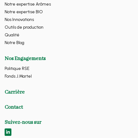
Notre expertise Arômes
Notre expertise BIO
Nos Innovations
Outils de production
Qualité
Notre Blog
Nos Engagements
Politique RSE
Fonds J.Martel
Carrière
Contact
Suivez-nous sur