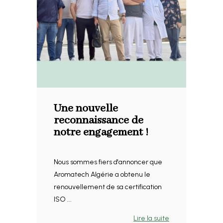
Une nouvelle
reconnaissance de
notre engagement !
Nous sommes fiers d'annoncer que
Aromatech Algérie a obtenu le
renouvellement de sa certification
ISO ...
Lire la suite