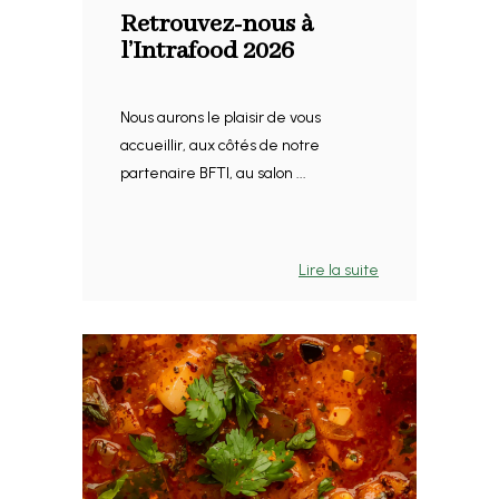
Retrouvez-nous à
l’Intrafood 2026
Nous aurons le plaisir de vous
accueillir, aux côtés de notre
partenaire BFTI, au salon ...
Lire la suite