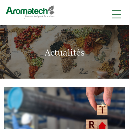
|
|
|
Actualités