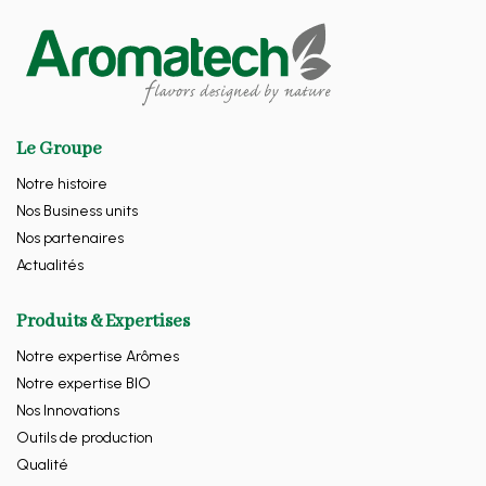
Le Groupe
Notre histoire
Nos Business units
Nos partenaires
Actualités
Produits & Expertises
Notre expertise Arômes
Notre expertise BIO
Nos Innovations
Outils de production
Qualité