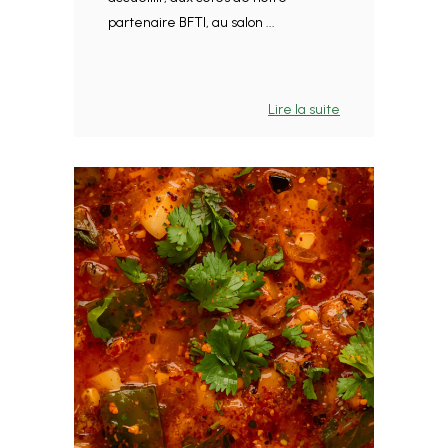
partenaire BFTI, au salon ...
Lire la suite