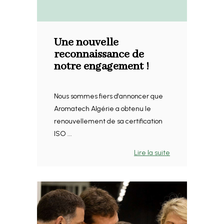
Une nouvelle
reconnaissance de
notre engagement !
Nous sommes fiers d'annoncer que
Aromatech Algérie a obtenu le
renouvellement de sa certification
ISO ...
Lire la suite