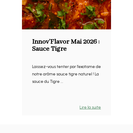
Innov’Flavor Mai 2026 :
Sauce Tigre
Laissez-vous tenter par l’exotisme de
notre arôme sauce tigre naturel ! La
sauce du Tigre ...
Lire la suite