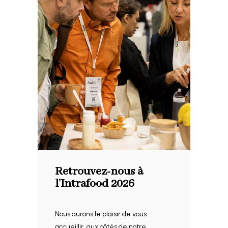
Retrouvez-nous à
l’Intrafood 2026
Nous aurons le plaisir de vous
accueillir, aux côtés de notre