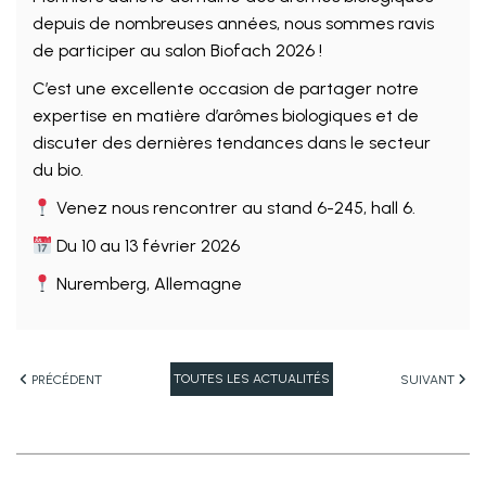
depuis de nombreuses années, nous sommes ravis
de participer au salon Biofach 2026 !
C’est une excellente occasion de partager notre
expertise en matière d’arômes biologiques et de
discuter des dernières tendances dans le secteur
du bio.
Venez nous rencontrer au stand 6-245, hall 6.
Du 10 au 13 février 2026
Nuremberg, Allemagne
TOUTES LES ACTUALITÉS
PRÉCÉDENT
SUIVANT