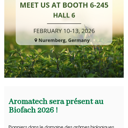
Aromatech sera présent au
Biofach 2026 !
Pionniers dans le domaine des arômes biologiques