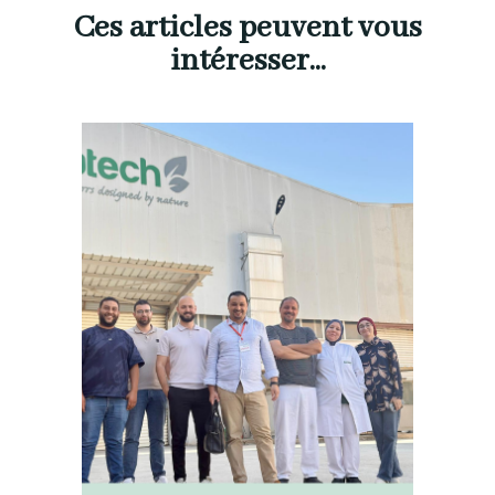
Ces articles peuvent vous
intéresser...