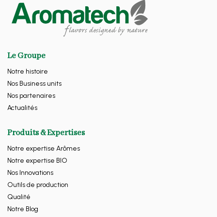
Le Groupe
Notre histoire
Nos Business units
Nos partenaires
Actualités
Produits & Expertises
Notre expertise Arômes
Notre expertise BIO
Nos Innovations
Outils de production
Qualité
Notre Blog