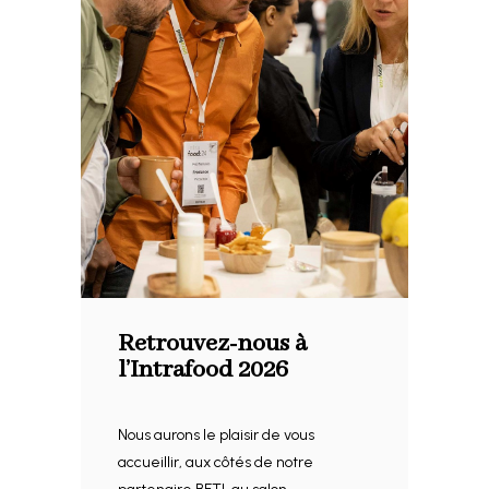
Retrouvez-nous à
l’Intrafood 2026
Nous aurons le plaisir de vous
accueillir, aux côtés de notre