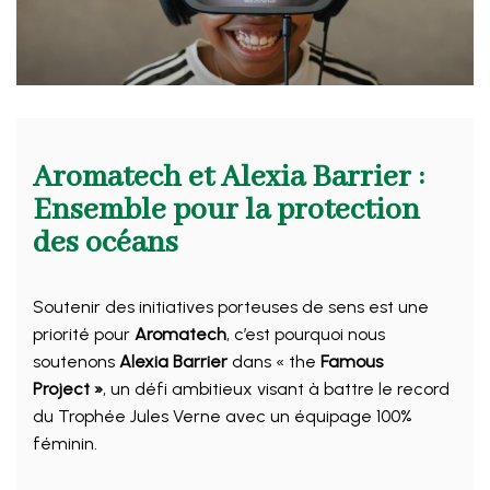
Aromatech et Alexia Barrier :
Ensemble pour la protection
des océans
Soutenir des initiatives porteuses de sens est une
priorité pour
Aromatech
, c’est pourquoi nous
soutenons
Alexia Barrier
dans « the
Famous
Project »
, un défi ambitieux visant à battre le record
du Trophée Jules Verne avec un équipage 100%
féminin.