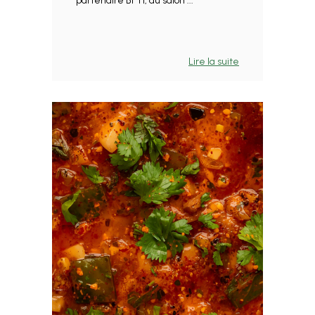
partenaire BFTI, au salon ...
Lire la suite