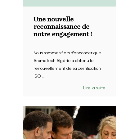
Une nouvelle
reconnaissance de
notre engagement !
Nous sommes fiers d'annoncer que
Aromatech Algérie a obtenu le
renouvellement de sa certification
ISO ...
Lire la suite