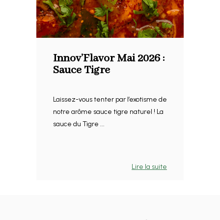
Innov’Flavor Mai 2026 :
Sauce Tigre
Laissez-vous tenter par l’exotisme de
notre arôme sauce tigre naturel ! La
sauce du Tigre ...
Lire la suite