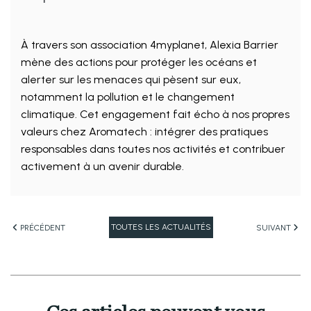
À travers son association 4myplanet, Alexia Barrier
mène des actions pour protéger les océans et
alerter sur les menaces qui pèsent sur eux,
notamment la pollution et le changement
climatique. Cet engagement fait écho à nos propres
valeurs chez Aromatech : intégrer des pratiques
responsables dans toutes nos activités et contribuer
activement à un avenir durable.
TOUTES LES ACTUALITÉS
PRÉCÉDENT
SUIVANT