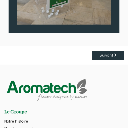
Suivant
Le Groupe
Notre histoire