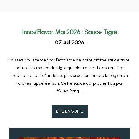
Innov’Flavor Mai 2026 : Sauce Tigre
07 Juil 2026
Laissez-vous tenter par l’exotisme de notre arôme sauce tigre
naturel ! La sauce du Tigre qui pleure vient de la cuisine
traditionnelle thaïlandaise, plus précisément de la région du
nord-est appelée Isan. Cette sauce qui provient du plat
“Suea Rong ...
LIRE LA SUITE