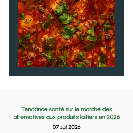
Tendance santé sur le marché des
alternatives aux produits laitiers en 2026
07 Juil 2026