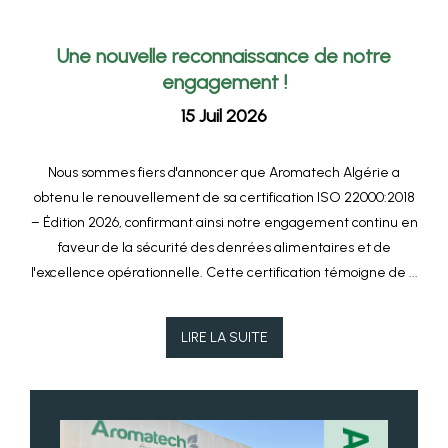
Une nouvelle reconnaissance de notre
engagement !
15 Juil 2026
Nous sommes fiers d'annoncer que Aromatech Algérie a
obtenu le renouvellement de sa certification ISO 22000:2018
– Édition 2026, confirmant ainsi notre engagement continu en
faveur de la sécurité des denrées alimentaires et de
l'excellence opérationnelle. Cette certification témoigne de ...
LIRE LA SUITE