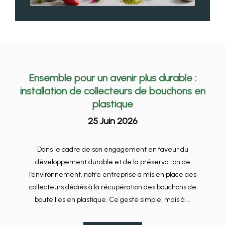
Ensemble pour un avenir plus durable :
installation de collecteurs de bouchons en
plastique
25 Juin 2026
Dans le cadre de son engagement en faveur du
développement durable et de la préservation de
l’environnement, notre entreprise a mis en place des
collecteurs dédiés à la récupération des bouchons de
bouteilles en plastique. Ce geste simple, mais à ...