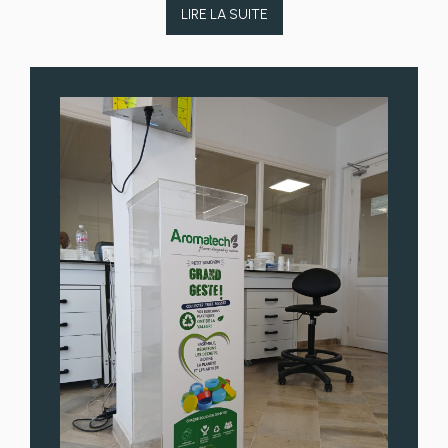
LIRE LA SUITE