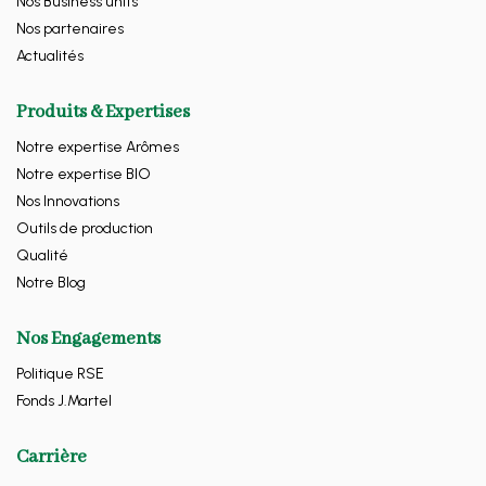
Nos Business units
Nos partenaires
Actualités
Produits & Expertises
Notre expertise Arômes
Notre expertise BIO
Nos Innovations
Outils de production
Qualité
Notre Blog
Nos Engagements
Politique RSE
Fonds J.Martel
Carrière