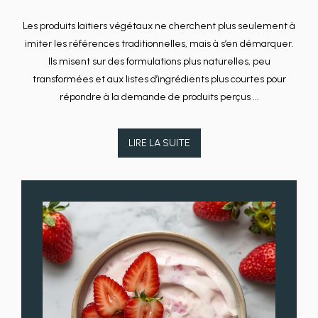
Les produits laitiers végétaux ne cherchent plus seulement à
imiter les références traditionnelles, mais à s’en démarquer.
Ils misent sur des formulations plus naturelles, peu
transformées et aux listes d’ingrédients plus courtes pour
répondre à la demande de produits perçus ...
LIRE LA SUITE