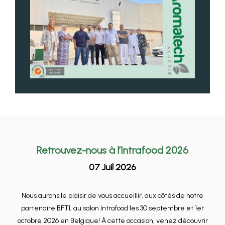
Retrouvez-nous à l’Intrafood 2026
07 Juil 2026
Nous aurons le plaisir de vous accueillir, aux côtés de notre
partenaire BFTI, au salon Intrafood les 30 septembre et 1er
octobre 2026 en Belgique! À cette occasion, venez découvrir