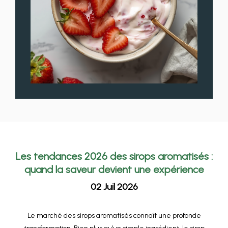
Les tendances 2026 des sirops aromatisés :
quand la saveur devient une expérience
02 Juil 2026
Le marché des sirops aromatisés connaît une profonde