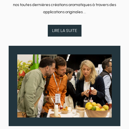
nos toutes dernières créations aromatiques à travers des
applications originales ...
LIRE LA SUITE