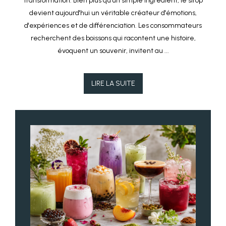
transformation. Bien plus qu'un simple ingrédient, le sirop
devient aujourd'hui un véritable créateur d'émotions,
d'expériences et de différenciation. Les consommateurs
recherchent des boissons qui racontent une histoire,
évoquent un souvenir, invitent au ...
LIRE LA SUITE