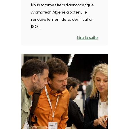
Nous sommes fiers d'annoncer que
Aromatech Algérie a obtenu le
renouvellement de sa certification
ISO ...
Lire la suite