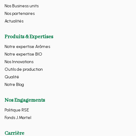
Nos Business units
Nos partenaires
Actualités
Produits & Expertises
Notre expertise Arômes
Notre expertise BIO
Nos Innovations
Outils de production
Qualité
Notre Blog
Nos Engagements
Politique RSE
Fonds J.Martel
Carrière