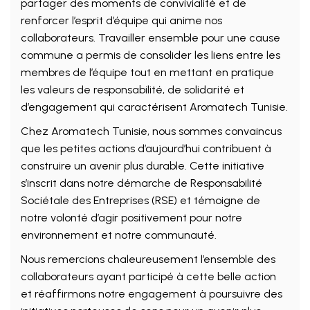
partager des moments de convivialité et de
renforcer l’esprit d’équipe qui anime nos
collaborateurs. Travailler ensemble pour une cause
commune a permis de consolider les liens entre les
membres de l’équipe tout en mettant en pratique
les valeurs de responsabilité, de solidarité et
d’engagement qui caractérisent Aromatech Tunisie.
Chez Aromatech Tunisie, nous sommes convaincus
que les petites actions d’aujourd’hui contribuent à
construire un avenir plus durable. Cette initiative
s’inscrit dans notre démarche de Responsabilité
Sociétale des Entreprises (RSE) et témoigne de
notre volonté d’agir positivement pour notre
environnement et notre communauté.
Nous remercions chaleureusement l’ensemble des
collaborateurs ayant participé à cette belle action
et réaffirmons notre engagement à poursuivre des