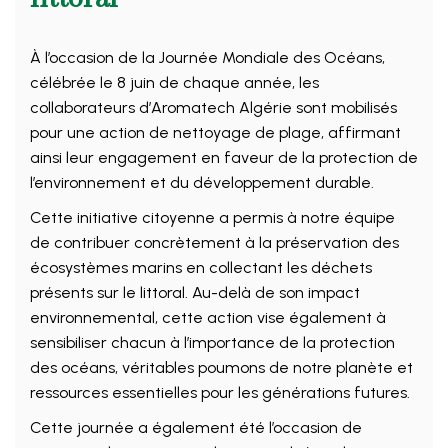
À l’occasion de la Journée Mondiale des Océans,
célébrée le 8 juin de chaque année, les
collaborateurs d’Aromatech Algérie sont mobilisés
pour une action de nettoyage de plage, affirmant
ainsi leur engagement en faveur de la protection de
l’environnement et du développement durable.
Cette initiative citoyenne a permis à notre équipe
de contribuer concrètement à la préservation des
écosystèmes marins en collectant les déchets
présents sur le littoral. Au-delà de son impact
environnemental, cette action vise également à
sensibiliser chacun à l’importance de la protection
des océans, véritables poumons de notre planète et
ressources essentielles pour les générations futures.
Cette journée a également été l’occasion de