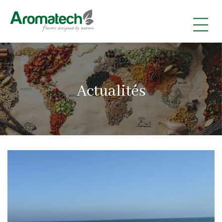
|
|
|
Actualités