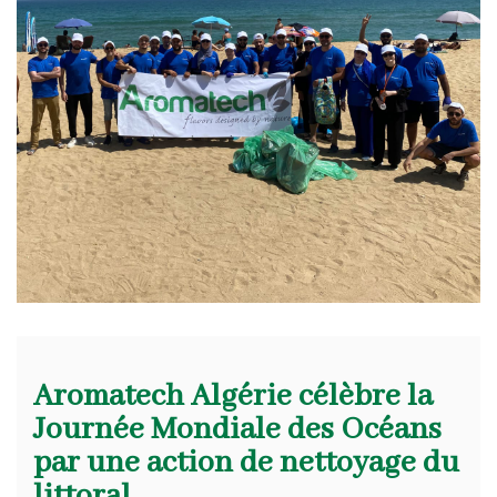
Aromatech Algérie célèbre la
Journée Mondiale des Océans
par une action de nettoyage du
littoral