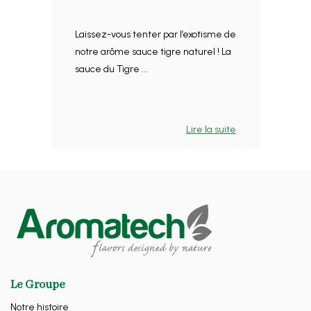
Laissez-vous tenter par l’exotisme de
notre arôme sauce tigre naturel ! La
sauce du Tigre ...
Lire la suite
Le Groupe
Notre histoire