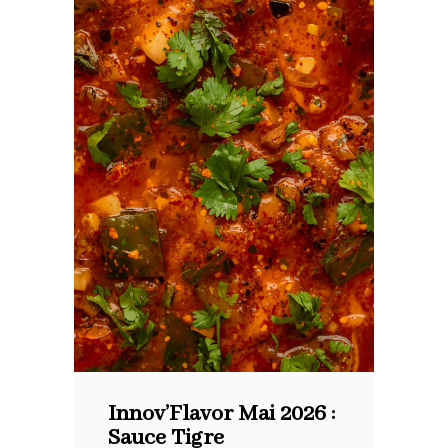
Innov’Flavor Mai 2026 :
Sauce Tigre