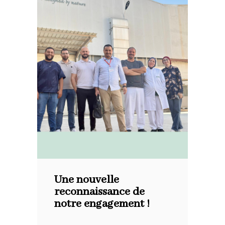
Une nouvelle
reconnaissance de
notre engagement !