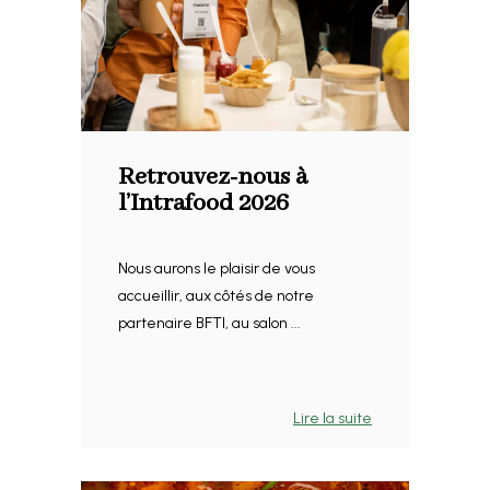
Retrouvez-nous à
l’Intrafood 2026
Nous aurons le plaisir de vous
accueillir, aux côtés de notre
partenaire BFTI, au salon ...
Lire la suite